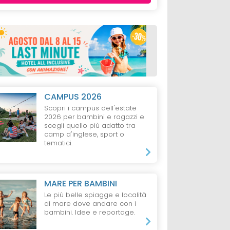
CAMPUS 2026
Scopri i campus dell'estate
2026 per bambini e ragazzi e
scegli quello più adatto tra
camp d'inglese, sport o
tematici.
MARE PER BAMBINI
Le più belle spiagge e località
di mare dove andare con i
bambini. Idee e reportage.