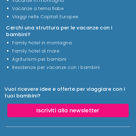
Vacanze in montagna
Vacanze a tema fiabe
Viaggi nelle Capitali Europee
Cerchi una struttura per le vacanze con i
bambini?
Family hotel in montagna
Family hotel al mare
Agriturismi per bambini
Residence per vacanze con i bambini
Vuoi ricevere idee e offerte per viaggiare con i
tuoi bambini?
Iscriviti alla newsletter