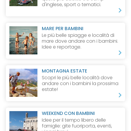
d'inglese, sport o tematici.
MARE PER BAMBINI
Le più belle spiagge e località di
mare dove andare con i bambini.
Idee e reportage.
MONTAGNA ESTATE
Scopri le più belle località dove
andare con i bambini la prossima
estate!
WEEKEND CON BAMBINI
Idee per il tempo libero delle
famiglie: gite fuoriporta, eventi,