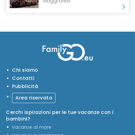
viaggi brevi.
Chi siamo
Contatti
Pubblicità
Area riservata
Cerchi ispirazioni per le tue vacanze con i
bambini?
Vacanze al mare