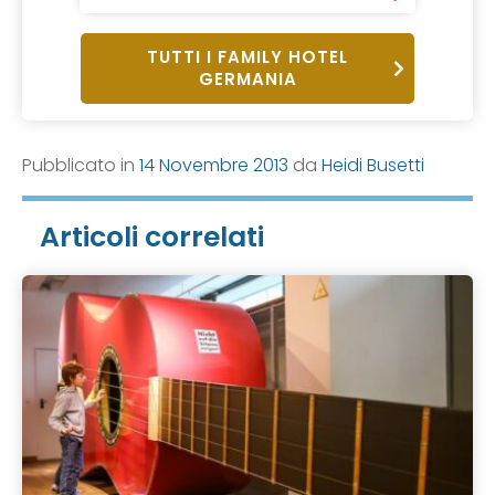
TUTTI I FAMILY HOTEL
GERMANIA
Pubblicato in
14 Novembre 2013
da
Heidi Busetti
Articoli correlati