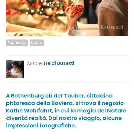
Reportage
Natale
Autore:
Heidi Busetti
A Rothenburg ob der Tauber, cittadina
pittoresca della Baviera, si trova il negozio
Kathe Wohlfahrt, in cui la magia del Natale
diventà realtà. Dal nostro viaggio, alcune
impressioni fotografiche.