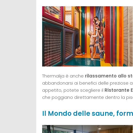
Thermalija è anche
rilassamento allo st
abbandonarsi ai benefici delle preziose a
appetito, potete scegliere il
Ristorante 
che poggiano direttamente dentro la pis
Il Mondo delle saune, for