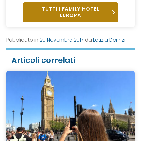
TUTTI I FAMILY HOTEL
EUROPA
Pubblicato in
20 Novembre 2017
da
Letizia Dorinzi
Articoli correlati