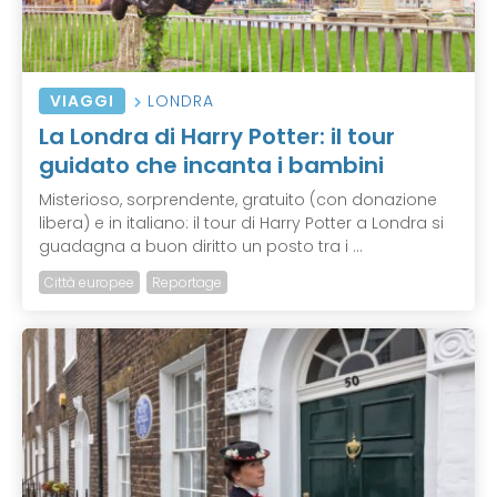
VIAGGI
LONDRA
La Londra di Harry Potter: il tour
guidato che incanta i bambini
Misterioso, sorprendente, gratuito (con donazione
libera) e in italiano: il tour di Harry Potter a Londra si
guadagna a buon diritto un posto tra i ...
Città europee
Reportage