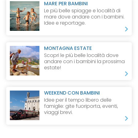
MARE PER BAMBINI
Le più belle spiagge e località di
mare dove andare con i bambini.
Idee e reportage.
MONTAGNA ESTATE
Scopri le più belle località dove
andare con i bambini la prossima
estate!
WEEKEND CON BAMBINI
Idee per il tempo libero delle
famiglie: gite fuoriporta, eventi,
viaggi brevi.