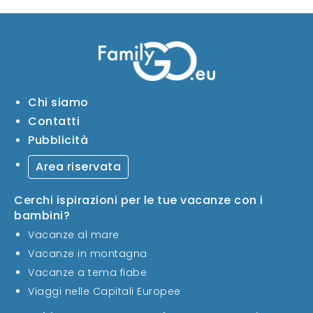
Chi siamo
Contatti
Pubblicità
Area riservata
Cerchi ispirazioni per le tue vacanze con i
bambini?
Vacanze al mare
Vacanze in montagna
Vacanze a tema fiabe
Viaggi nelle Capitali Europee