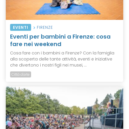
EVENTI
FIRENZE
Eventi per bambini a Firenze: cosa
fare nei weekend
Cosa fare con i bambini a Firenze? Con la famiglia
alla scoperta delle tante attività, eventi e iniziative
che divertono i nostri figli nei musei, ...
Città d'arte