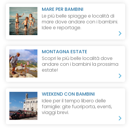
MARE PER BAMBINI
Le più belle spiagge e località di
mare dove andare con i bambini.
Idee e reportage.
MONTAGNA ESTATE
Scopri le più belle località dove
andare con i bambini la prossima
estate!
WEEKEND CON BAMBINI
Idee per il tempo libero delle
famiglie: gite fuoriporta, eventi,
viaggi brevi.