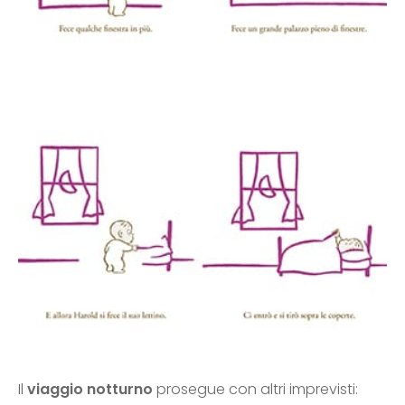
Il
viaggio notturno
prosegue con altri imprevisti: