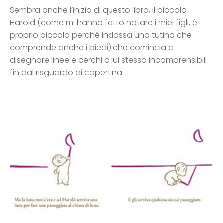
Sembra anche l’inizio di questo libro, il piccolo
Harold (come mi hanno fatto notare i miei figli, è
proprio piccolo perché indossa una tutina che
comprende anche i piedi) che comincia a
disegnare linee e cerchi a lui stesso incomprensibili
fin dal risguardo di copertina.