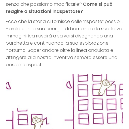
senza che possiamo modificarle?
Come si può
reagire a situazioni inaspettate?
Ecco che la storia ci fornisce delle “risposte” possibili.
Harold con la sua energia di bambino e la sua forza
immaginifica riuscirà a salvarsi disegnando una
barchetta e continuando la sua esplorazione
notturna. Saper andare oltre la linea ondulata e
attingere alla nostra inventiva sembra essere una
possibile risposta.