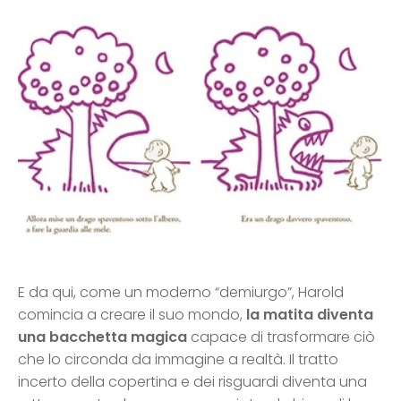
E da qui, come un moderno “demiurgo”, Harold
comincia a creare il suo mondo,
la matita diventa
una bacchetta magica
capace di trasformare ciò
che lo circonda da immagine a realtà. Il tratto
incerto della copertina e dei risguardi diventa una