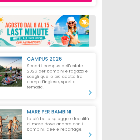
CAMPUS 2026
Scopri i campus dell'estate
2026 per bambini e ragazzi e
scegli quello più adatto tra
camp d'inglese, sport o
tematici.
MARE PER BAMBINI
Le più belle spiagge e località
di mare dove andare con i
bambini. Idee e reportage.