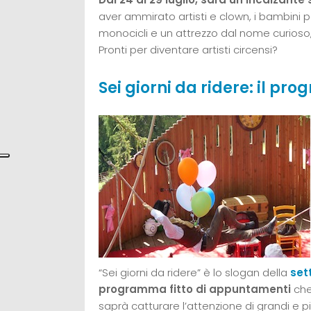
aver ammirato artisti e clown, i bambini 
monocicli e un attrezzo dal nome curioso, i
Pronti per diventare artisti circensi?
Sei giorni da ridere: il p
“Sei giorni da ridere” è lo slogan della
set
programma fitto di appuntamenti
che
saprà catturare l’attenzione di grandi e pi