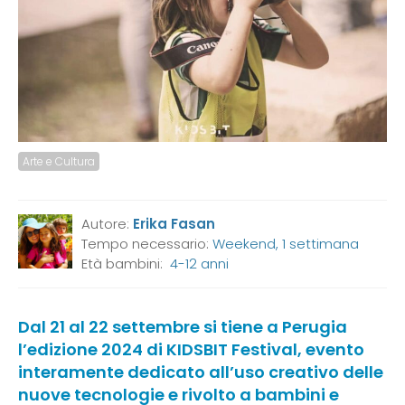
Arte e Cultura
Autore:
Erika Fasan
Tempo necessario:
Weekend, 1 settimana
Età bambini:
4-12 anni
Dal 21 al 22 settembre si tiene a Perugia
l’edizione 2024 di KIDSBIT Festival, evento
interamente dedicato all’uso creativo delle
nuove tecnologie e rivolto a bambini e