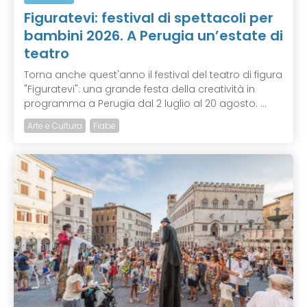
Figuratevi: festival di spettacoli per
bambini 2026. A Perugia un’estate di
teatro
Torna anche quest'anno il festival del teatro di figura
"Figuratevi": una grande festa della creatività in
programma a Perugia dal 2 luglio al 20 agosto. ...
Arte e Cultura
Fiabe