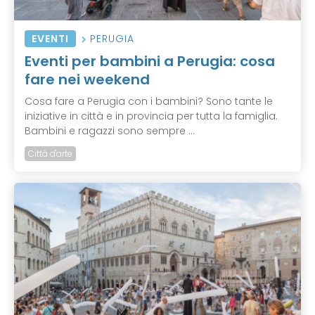
EVENTI
PERUGIA
Eventi per bambini a Perugia: cosa
fare nei weekend
Cosa fare a Perugia con i bambini? Sono tante le
iniziative in città e in provincia per tutta la famiglia.
Bambini e ragazzi sono sempre ...
Città d'arte