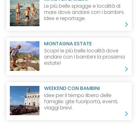
Le più belle spiagge e località di
mare dove andare con i bambini.
Idee e reportage.
MONTAGNA ESTATE
Scopri le più belle località dove
andare con i bambini la prossima
estate!
WEEKEND CON BAMBINI
Idee per il tempo libero delle
famiglie: gite fuoriporta, eventi,
viaggi brevi.