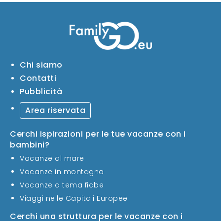
Chi siamo
Contatti
Pubblicità
Area riservata
Cerchi ispirazioni per le tue vacanze con i
bambini?
Vacanze al mare
Vacanze in montagna
Vacanze a tema fiabe
Viaggi nelle Capitali Europee
Cerchi una struttura per le vacanze con i