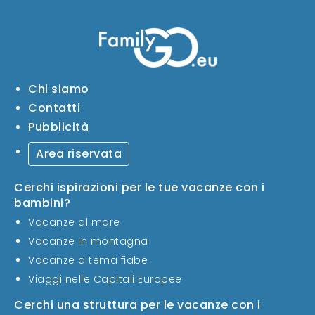
Chi siamo
Contatti
Pubblicità
Area riservata
Cerchi ispirazioni per le tue vacanze con i
bambini?
Vacanze al mare
Vacanze in montagna
Vacanze a tema fiabe
Viaggi nelle Capitali Europee
Cerchi una struttura per le vacanze con i