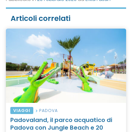
Articoli correlati
VIAGGI
PADOVA
Padovaland, il parco acquatico di
Padova con Jungle Beach e 20