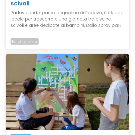
scivoli
Padovaland, il parco acquatico di Padova, è il luogo
ideale per trascorrere una giornata tra piscine,
scivoli e aree dedicate ai bambini. Dallo spray park
...
Parchi a tema