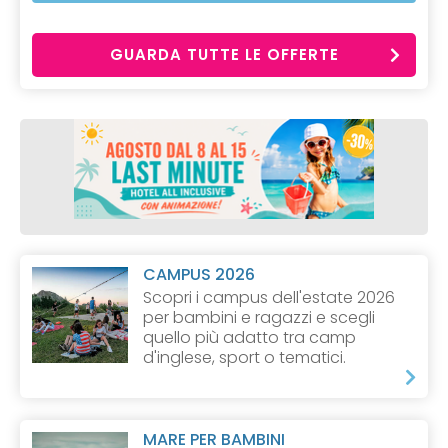
GUARDA TUTTE LE OFFERTE
CAMPUS 2026
Scopri i campus dell'estate 2026
per bambini e ragazzi e scegli
quello più adatto tra camp
d'inglese, sport o tematici.
MARE PER BAMBINI