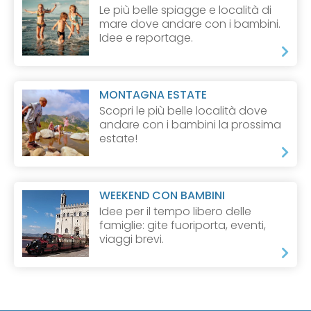
Le più belle spiagge e località di
mare dove andare con i bambini.
Idee e reportage.
MONTAGNA ESTATE
Scopri le più belle località dove
andare con i bambini la prossima
estate!
WEEKEND CON BAMBINI
Idee per il tempo libero delle
famiglie: gite fuoriporta, eventi,
viaggi brevi.