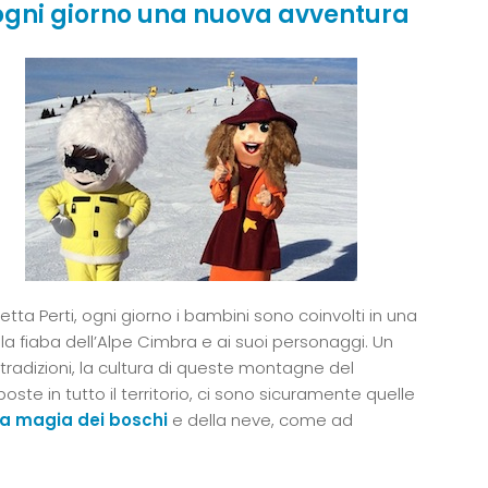
 ogni giorno una nuova avventura
ta Perti, ogni giorno i bambini sono coinvolti in una
a fiaba dell’Alpe Cimbra e ai suoi personaggi. Un
 tradizioni, la cultura di queste montagne del
poste in tutto il territorio, ci sono sicuramente quelle
la magia dei boschi
e della neve, come ad