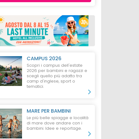
CAMPUS 2026
Scopri i campus dell'estate
2026 per bambini e ragazzi e
scegli quello più adatto tra
camp d'inglese, sport o
tematici.
MARE PER BAMBINI
Le più belle spiagge e località
di mare dove andare con i
bambini. Idee e reportage.