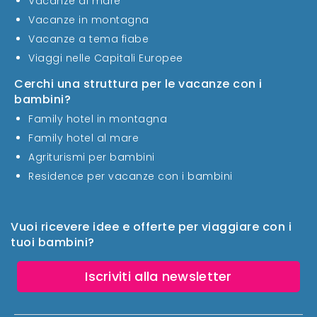
Vacanze al mare
Vacanze in montagna
Vacanze a tema fiabe
Viaggi nelle Capitali Europee
Cerchi una struttura per le vacanze con i
bambini?
Family hotel in montagna
Family hotel al mare
Agriturismi per bambini
Residence per vacanze con i bambini
Vuoi ricevere idee e offerte per viaggiare con i
tuoi bambini?
Iscriviti alla newsletter