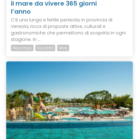
il mare da vivere 365 giorni
l’anno
C’è una lunga e fertile penisola, in provincia di
Venezia, ricca di proposte attive, culturali e
gastronomiche che permettono di scoprirla in ogni
stagione. In ...
Reportage
Bicicletta
Mare