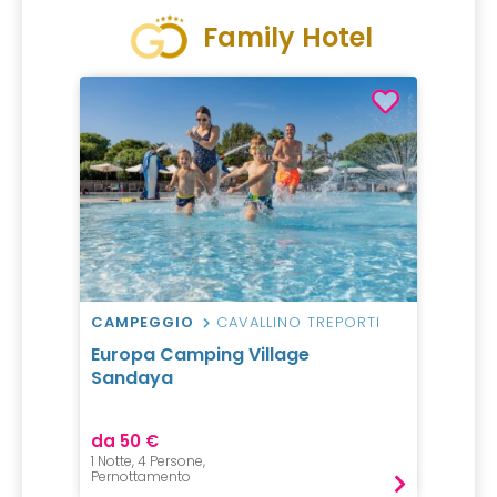
Family Hotel
CAMPEGGIO
CAVALLINO TREPORTI
Europa Camping Village
Sandaya
da 50 €
1 Notte, 4 Persone,
Pernottamento