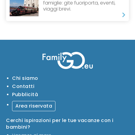
famiglie: gite fuoriporta, eventi,
viaggi brevi.
Chi siamo
Contatti
Pubblicità
Area riservata
Cerchi ispirazioni per le tue vacanze con i
bambini?