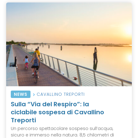
NEWS
CAVALLINO TREPORTI
Sulla “Via del Respiro”: la
ciclabile sospesa di Cavallino
Treporti
Un percorso spettacolare sospeso sull’acqua,
sicuro e immerso nella natura. 8,5 chilometri di