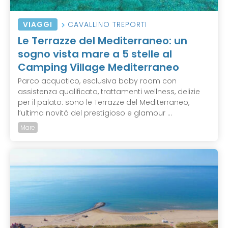
VIAGGI
CAVALLINO TREPORTI
Le Terrazze del Mediterraneo: un
sogno vista mare a 5 stelle al
Camping Village Mediterraneo
Parco acquatico, esclusiva baby room con
assistenza qualificata, trattamenti wellness, delizie
per il palato: sono le Terrazze del Mediterraneo,
l’ultima novità del prestigioso e glamour ...
Mare