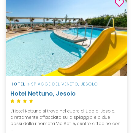
HOTEL
SPIAGGE DEL VENETO
,
JESOLO
Hotel Nettuno, Jesolo
L’Hotel Nettuno si trova nel cuore di Lido di Jesolo,
direttamente affacciato sulla spiaggia e a due
passi dalla rinomata Via Bafile, centro cittadino con
...