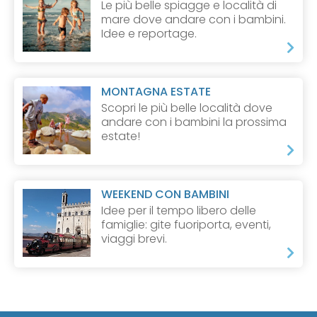
Le più belle spiagge e località di
mare dove andare con i bambini.
Idee e reportage.
MONTAGNA ESTATE
Scopri le più belle località dove
andare con i bambini la prossima
estate!
WEEKEND CON BAMBINI
Idee per il tempo libero delle
famiglie: gite fuoriporta, eventi,
viaggi brevi.