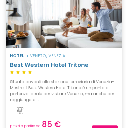
HOTEL
VENETO
,
VENEZIA
Best Western Hotel Tritone
Situato davanti alla stazione ferroviaria di Venezia-
Mestre, il Best Western Hotel Tritone è un punto di
partenza ideale per visitare Venezia, ma anche per
raggiungere ...
85 €
prezzi a partire da