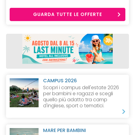
GUARDA TUTTE LE OFFERTE
CAMPUS 2026
Scopri i campus dell'estate 2026
per bambini e ragazzi e scegli
quello più adatto tra camp
d'inglese, sport o tematici.
MARE PER BAMBINI