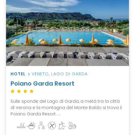
HOTEL
VENETO
,
LAGO DI GARDA
Poiano Garda Resort
Sulle sponde del Lago di Garda, a metà tra la città
di Verona e la montagna del Monte Baldo si trova il
Poiano Garda Resort. ...