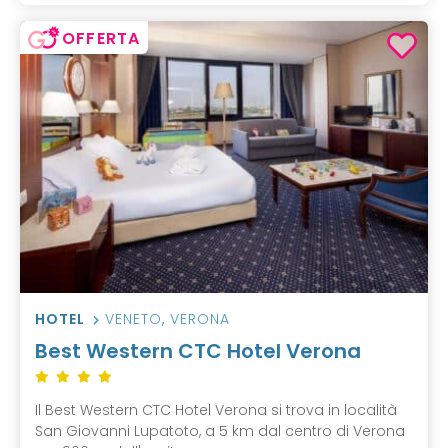
OFFERTA
HOTEL
VENETO
,
VERONA
Best Western CTC Hotel Verona
Il Best Western CTC Hotel Verona si trova in località
San Giovanni Lupatoto, a 5 km dal centro di Verona