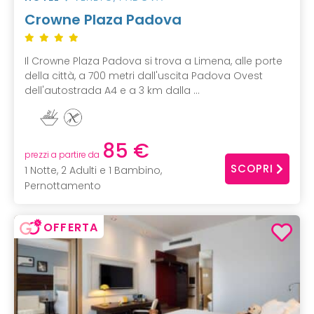
Crowne Plaza Padova
Il Crowne Plaza Padova si trova a Limena, alle porte
della città, a 700 metri dall'uscita Padova Ovest
dell'autostrada A4 e a 3 km dalla ...
85 €
prezzi a partire da
SCOPRI
1 Notte, 2 Adulti e 1 Bambino,
Pernottamento
OFFERTA