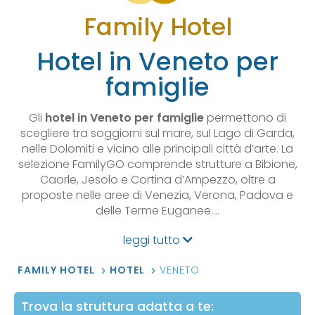
Family Hotel
Hotel in Veneto per
famiglie
Gli
hotel in Veneto per famiglie
permettono di
scegliere tra soggiorni sul mare, sul Lago di Garda,
nelle Dolomiti e vicino alle principali città d’arte. La
selezione FamilyGO comprende strutture a Bibione,
Caorle, Jesolo e Cortina d’Ampezzo, oltre a
proposte nelle aree di Venezia, Verona, Padova e
delle Terme Euganee.…
leggi tutto
FAMILY HOTEL
HOTEL
VENETO
Trova la struttura adatta a te: