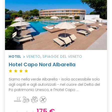
HOTEL
VENETO
,
SPIAGGE DEL VENETO
Hotel Capo Nord Albarella
Siamo nella verde Albarella - isola accessibile solo
agli ospiti e agli autorizzati - nel cuore del Delta del
Po patrimonio Unesco, e l'Hotel Capo ...
175 €