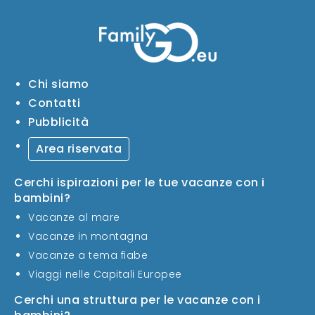
Chi siamo
Contatti
Pubblicità
Area riservata
Cerchi ispirazioni per le tue vacanze con i
bambini?
Vacanze al mare
Vacanze in montagna
Vacanze a tema fiabe
Viaggi nelle Capitali Europee
Cerchi una struttura per le vacanze con i