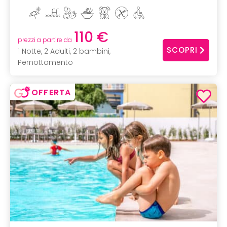
110 €
prezzi a partire da
SCOPRI
1 Notte, 2 Adulti, 2 bambini,
Pernottamento
OFFERTA