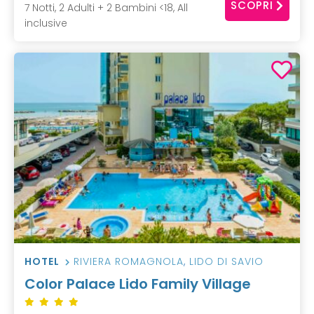
SCOPRI
7 Notti, 2 Adulti + 2 Bambini <18, All
inclusive
HOTEL
RIVIERA ROMAGNOLA
,
LIDO DI SAVIO
Color Palace Lido Family Village