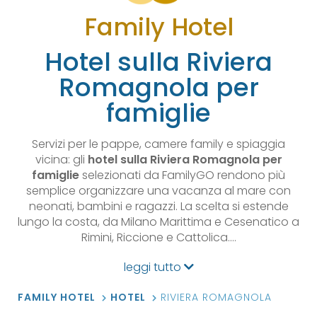
Family Hotel
Hotel sulla Riviera
Romagnola per
famiglie
Servizi per le pappe, camere family e spiaggia
vicina: gli
hotel sulla Riviera Romagnola per
famiglie
selezionati da FamilyGO rendono più
semplice organizzare una vacanza al mare con
neonati, bambini e ragazzi. La scelta si estende
lungo la costa, da Milano Marittima e Cesenatico a
Rimini, Riccione e Cattolica.…
leggi tutto
FAMILY HOTEL
HOTEL
RIVIERA ROMAGNOLA