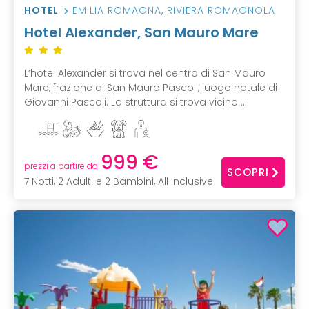
HOTEL
EMILIA ROMAGNA
,
RIVIERA ROMAGNOLA
Hotel Alexander, San Mauro Mare
L’hotel Alexander si trova nel centro di San Mauro
Mare, frazione di San Mauro Pascoli, luogo natale di
Giovanni Pascoli. La struttura si trova vicino ...
999 €
prezzi a partire da
SCOPRI
7 Notti, 2 Adulti e 2 Bambini, All inclusive