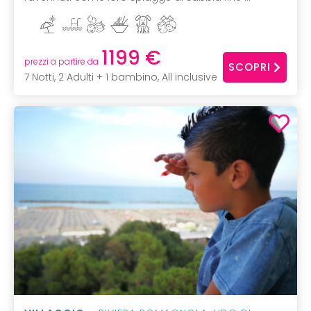
1199 €
prezzi a partire da
SCOPRI
7 Notti, 2 Adulti + 1 bambino, All inclusive