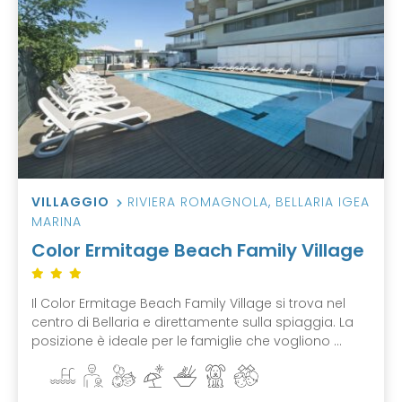
VILLAGGIO
RIVIERA ROMAGNOLA
,
BELLARIA IGEA
MARINA
Color Ermitage Beach Family Village
Il Color Ermitage Beach Family Village si trova nel
centro di Bellaria e direttamente sulla spiaggia. La
posizione è ideale per le famiglie che vogliono ...