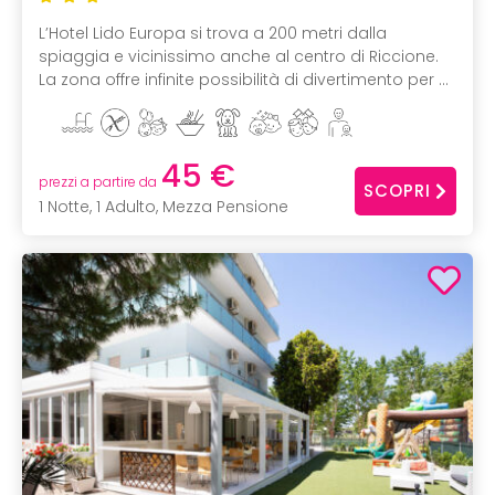
L’Hotel Lido Europa si trova a 200 metri dalla
spiaggia e vicinissimo anche al centro di Riccione.
La zona offre infinite possibilità di divertimento per ...
45 €
prezzi a partire da
SCOPRI
1 Notte, 1 Adulto, Mezza Pensione