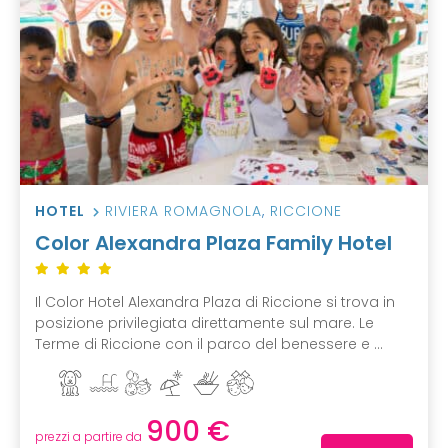
HOTEL
RIVIERA ROMAGNOLA
,
RICCIONE
Color Alexandra Plaza Family Hotel
Il Color Hotel Alexandra Plaza di Riccione si trova in
posizione privilegiata direttamente sul mare. Le
Terme di Riccione con il parco del benessere e ...
900 €
prezzi a partire da