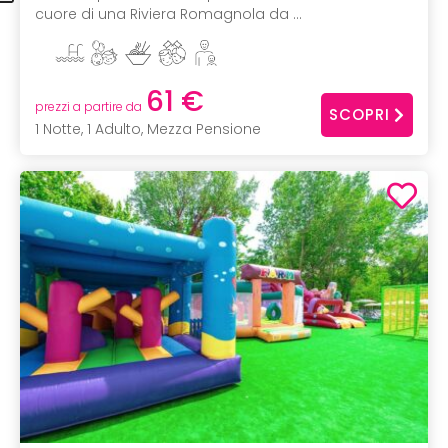
cuore di una Riviera Romagnola da ...
61 €
prezzi a partire da
SCOPRI
1 Notte, 1 Adulto, Mezza Pensione