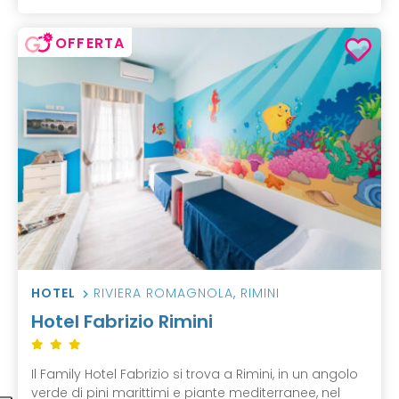
OFFERTA
HOTEL
RIVIERA ROMAGNOLA
,
RIMINI
Hotel Fabrizio Rimini
Il Family Hotel Fabrizio si trova a Rimini, in un angolo
verde di pini marittimi e piante mediterranee, nel