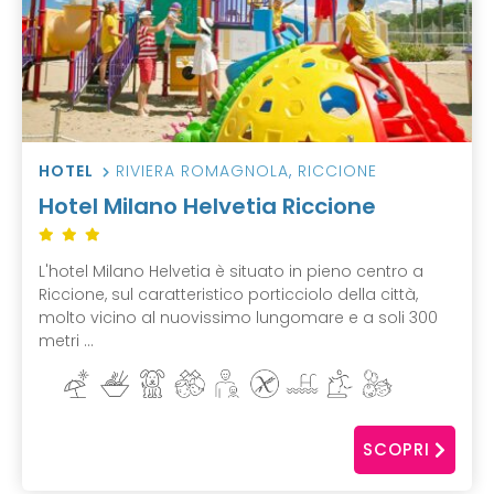
HOTEL
RIVIERA ROMAGNOLA
,
RICCIONE
Hotel Milano Helvetia Riccione
L'hotel Milano Helvetia è situato in pieno centro a
Riccione, sul caratteristico porticciolo della città,
molto vicino al nuovissimo lungomare e a soli 300
metri ...
SCOPRI