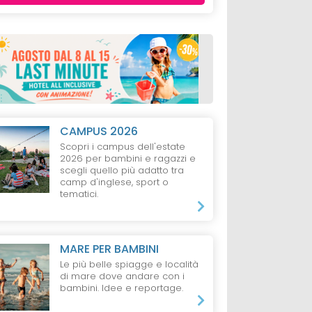
CAMPUS 2026
Scopri i campus dell'estate
2026 per bambini e ragazzi e
scegli quello più adatto tra
camp d'inglese, sport o
tematici.
MARE PER BAMBINI
Le più belle spiagge e località
di mare dove andare con i
bambini. Idee e reportage.