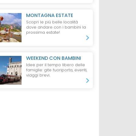
MONTAGNA ESTATE
Scopri le più belle località
dove andare con i bambini la
prossima estate!
WEEKEND CON BAMBINI
Idee per il tempo libero delle
famiglie: gite fuoriporta, eventi,
viaggi brevi.