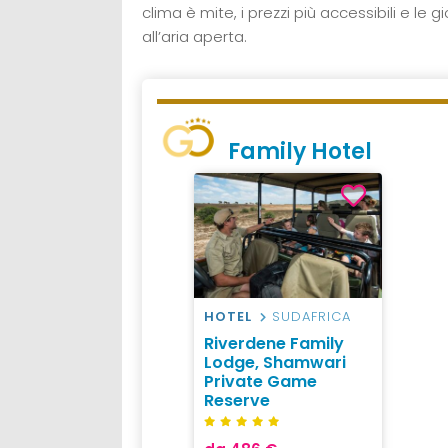
clima è mite, i prezzi più accessibili e le
all’aria aperta.
Family Hotel
HOTEL
SUDAFRICA
Riverdene Family
Lodge, Shamwari
Private Game
Reserve