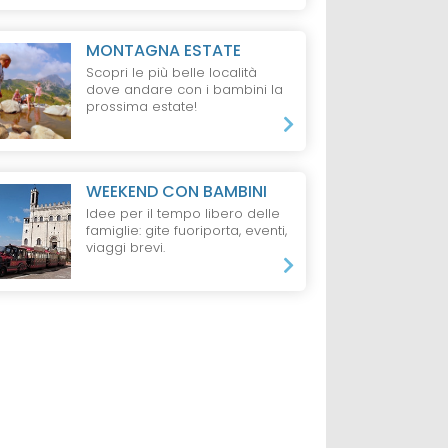
MONTAGNA ESTATE
Scopri le più belle località
dove andare con i bambini la
prossima estate!
WEEKEND CON BAMBINI
Idee per il tempo libero delle
famiglie: gite fuoriporta, eventi,
viaggi brevi.