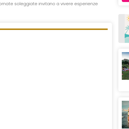
 giornate soleggiate invitano a vivere esperienze