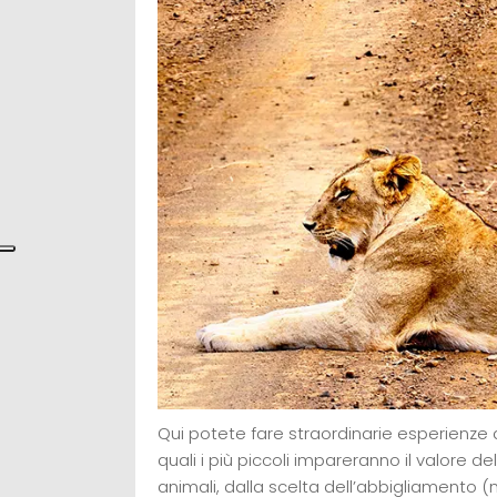
Qui potete fare straordinarie esperienze 
quali i più piccoli impareranno il valore de
animali, dalla scelta dell’abbigliamento (no