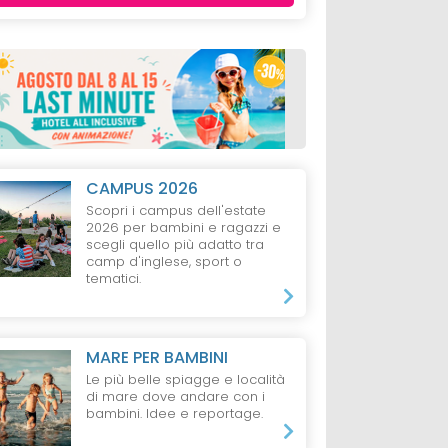
CAMPUS 2026
Scopri i campus dell'estate
2026 per bambini e ragazzi e
scegli quello più adatto tra
camp d'inglese, sport o
tematici.
MARE PER BAMBINI
Le più belle spiagge e località
di mare dove andare con i
bambini. Idee e reportage.