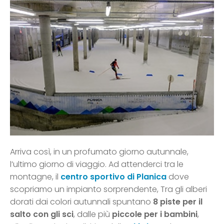
Arriva così, in un profumato giorno autunnale,
l’ultimo giorno di viaggio. Ad attenderci tra le
montagne, il
centro sportivo di Planica
dove
scopriamo un impianto sorprendente, Tra gli alberi
dorati dai colori autunnali spuntano
8 piste per il
salto con gli sci
, dalle più
piccole per i bambini
,