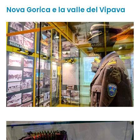
Nova Gorica e la valle del Vipava