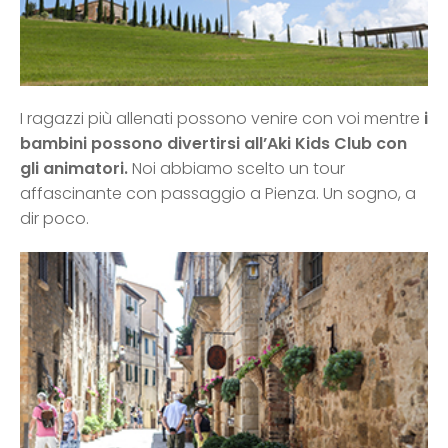
I ragazzi più allenati possono venire con voi mentre
i
bambini possono divertirsi all’Aki Kids Club con
gli animatori.
Noi abbiamo scelto un tour
affascinante con passaggio a Pienza. Un sogno, a
dir poco.