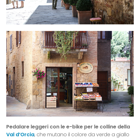
Pedalare leggeri con le e-bike per le colline della
Val d’Orcia
, che mutano il colore da verde a giallo