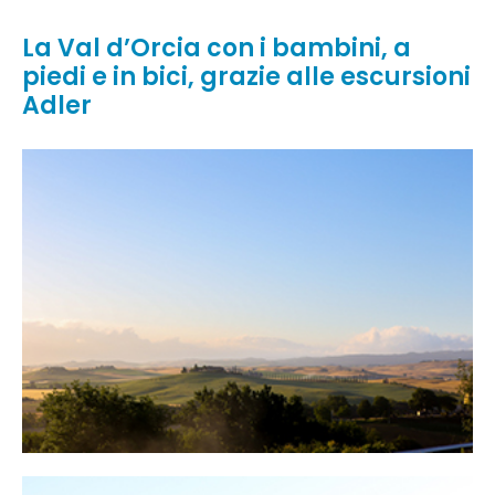
La Val d’Orcia con i bambini, a
piedi e in bici, grazie alle escursioni
Adler