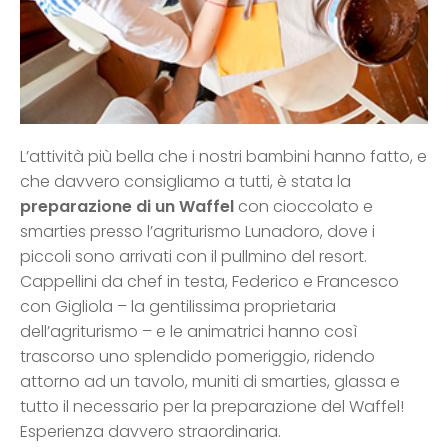
L’attività più bella che i nostri bambini hanno fatto, e
che davvero consigliamo a tutti, è stata la
preparazione di un Waffel
con cioccolato e
smarties presso l’agriturismo Lunadoro, dove i
piccoli sono arrivati con il pullmino del resort.
Cappellini da chef in testa, Federico e Francesco
con Gigliola – la gentilissima proprietaria
dell’agriturismo – e le animatrici hanno così
trascorso uno splendido pomeriggio, ridendo
attorno ad un tavolo, muniti di smarties, glassa e
tutto il necessario per la preparazione del Waffel!
Esperienza davvero straordinaria.