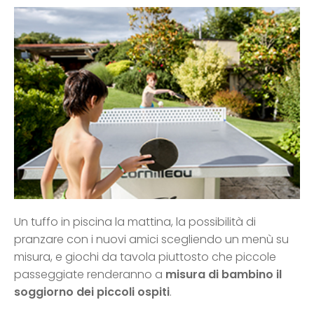
Un tuffo in piscina la mattina, la possibilità di
pranzare con i nuovi amici scegliendo un menù su
misura, e giochi da tavola piuttosto che piccole
passeggiate renderanno a
misura di bambino il
soggiorno dei piccoli ospiti
.