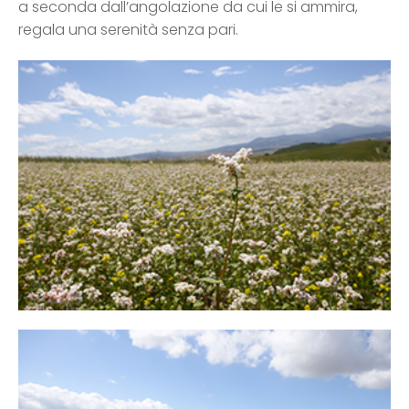
a seconda dall’angolazione da cui le si ammira,
regala una serenità senza pari.