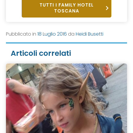
TUTTI I FAMILY HOTEL
TOSCANA
Pubblicato in
18 Luglio 2016
da
Heidi Busetti
Articoli correlati