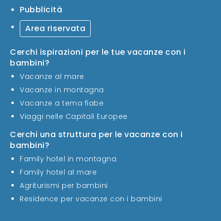
Pubblicità
Area riservata
Cerchi ispirazioni per le tue vacanze con i
bambini?
Vacanze al mare
Vacanze in montagna
Vacanze a tema fiabe
Viaggi nelle Capitali Europee
Cerchi una struttura per le vacanze con i
bambini?
Family hotel in montagna
Family hotel al mare
Agriturismi per bambini
Residence per vacanze con i bambini