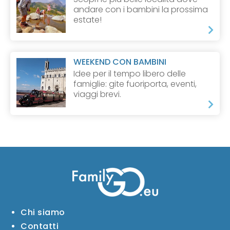
andare con i bambini la prossima
estate!
WEEKEND CON BAMBINI
Idee per il tempo libero delle
famiglie: gite fuoriporta, eventi,
viaggi brevi.
Chi siamo
Contatti