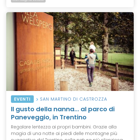
EVENTI
SAN MARTINO DI CASTROZZA
Il gusto della nanna… al parco di
Paneveggio, in Trentino
Regalare lentezza ai propri bambini. Grazie alla
magia di una notte ai piedi delle montagne più