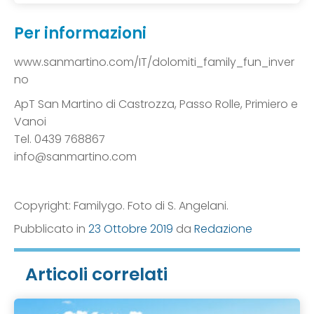
Per informazioni
www.sanmartino.com/IT/dolomiti_family_fun_inver
no
ApT San Martino di Castrozza, Passo Rolle, Primiero e
Vanoi
Tel. 0439 768867
info@sanmartino.com
Copyright: Familygo. Foto di S. Angelani.
Pubblicato in
23 Ottobre 2019
da
Redazione
Articoli correlati