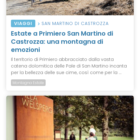
VIAGGI
SAN MARTINO DI CASTROZZA
Estate a Primiero San Martino di
Castrozza: una montagna di
emozioni
Il territorio di Primiero abbracciato dalla vasta
catena dolomitica delle Pale di San Martino incanta
per la bellezza delle sue cime, così come per la ...
Montagna Estate