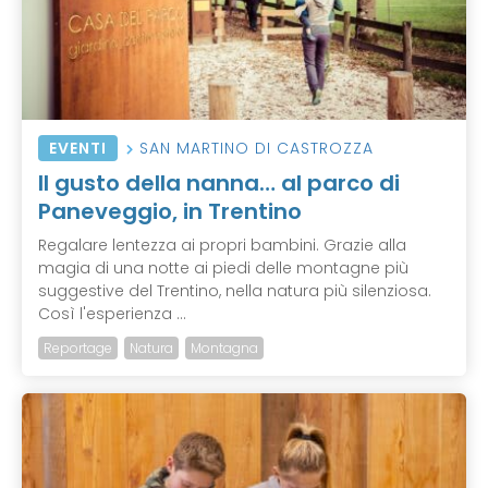
EVENTI
SAN MARTINO DI CASTROZZA
Il gusto della nanna… al parco di
Paneveggio, in Trentino
Regalare lentezza ai propri bambini. Grazie alla
magia di una notte ai piedi delle montagne più
suggestive del Trentino, nella natura più silenziosa.
Così l'esperienza ...
Reportage
Natura
Montagna