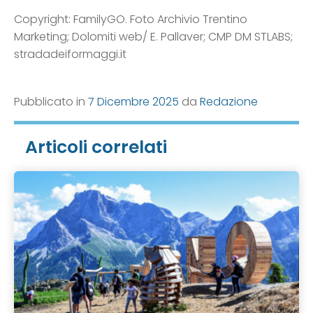
Copyright: FamilyGO. Foto Archivio Trentino
Marketing; Dolomiti web/ E. Pallaver; CMP DM STLABS;
stradadeiformaggi.it
Pubblicato in
7 Dicembre 2025
da
Redazione
Articoli correlati