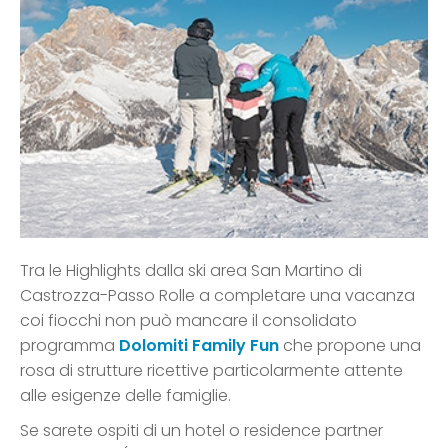
Tra le Highlights dalla ski area San Martino di
Castrozza-Passo Rolle a completare una vacanza
coi fiocchi non può mancare il consolidato
programma
Dolomiti Family Fun
che propone una
rosa di strutture ricettive particolarmente attente
alle esigenze delle famiglie.
Se sarete ospiti di un hotel o residence partner