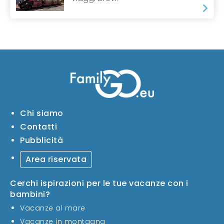
Chi siamo
Contatti
Pubblicità
Area riservata
Cerchi ispirazioni per le tue vacanze con i
bambini?
Vacanze al mare
Vacanze in montagna