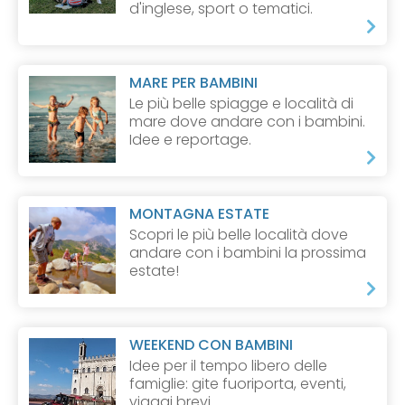
d'inglese, sport o tematici.
MARE PER BAMBINI
Le più belle spiagge e località di
mare dove andare con i bambini.
Idee e reportage.
MONTAGNA ESTATE
Scopri le più belle località dove
andare con i bambini la prossima
estate!
WEEKEND CON BAMBINI
Idee per il tempo libero delle
famiglie: gite fuoriporta, eventi,
viaggi brevi.