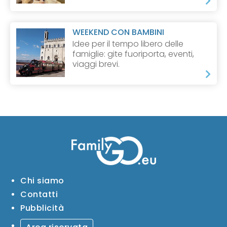
WEEKEND CON BAMBINI
Idee per il tempo libero delle
famiglie: gite fuoriporta, eventi,
viaggi brevi.
Chi siamo
Contatti
Pubblicità