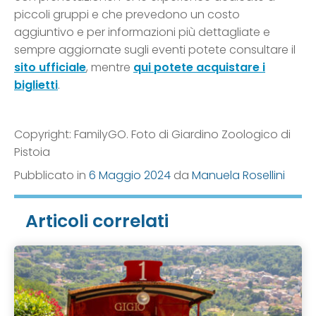
piccoli gruppi e che prevedono un costo
aggiuntivo e per informazioni più dettagliate e
sempre aggiornate sugli eventi potete consultare il
sito ufficiale
, mentre
qui potete acquistare i
biglietti
.
Copyright: FamilyGO. Foto di Giardino Zoologico di
Pistoia
Pubblicato in
6 Maggio 2024
da
Manuela Rosellini
Articoli correlati