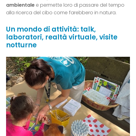
ambientale
e permette loro di passare del tempo
alla ricerca del cibo come farebbero in natura.
Un mondo di attività: talk,
laboratori, realtà virtuale, visite
notturne