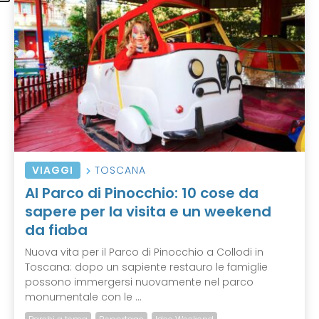
VIAGGI
TOSCANA
Al Parco di Pinocchio: 10 cose da
sapere per la visita e un weekend
da fiaba
Nuova vita per il Parco di Pinocchio a Collodi in
Toscana: dopo un sapiente restauro le famiglie
possono immergersi nuovamente nel parco
monumentale con le ...