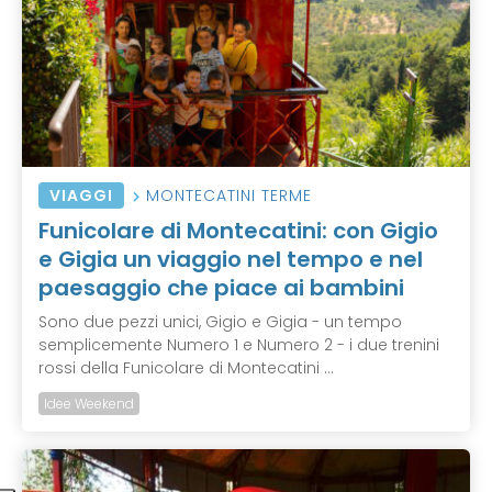
VIAGGI
MONTECATINI TERME
Funicolare di Montecatini: con Gigio
e Gigia un viaggio nel tempo e nel
paesaggio che piace ai bambini
Sono due pezzi unici, Gigio e Gigia - un tempo
semplicemente Numero 1 e Numero 2 - i due trenini
rossi della Funicolare di Montecatini ...
Idee Weekend