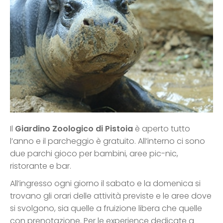
Il
Giardino Zoologico di Pistoia
è aperto tutto
l’anno e il parcheggio è gratuito. All’interno ci sono
due parchi gioco per bambini, aree pic-nic,
ristorante e bar.
All’ingresso ogni giorno il sabato e la domenica si
trovano gli orari delle attività previste e le aree dove
si svolgono, sia quelle a fruizione libera che quelle
con prenotazione. Per le experience dedicate a