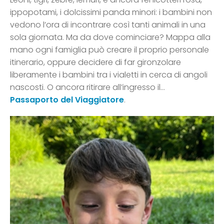
ippopotami, i dolcissimi panda minori: i bambini non
vedono l’ora di incontrare così tanti animali in una
sola giornata. Ma da dove cominciare? Mappa alla
mano ogni famiglia può creare il proprio personale
itinerario, oppure decidere di far gironzolare
liberamente i bambini tra i vialetti in cerca di angoli
nascosti. O ancora ritirare all’ingresso il…
Passaporto del Viaggiatore
.