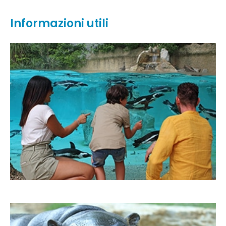
Informazioni utili