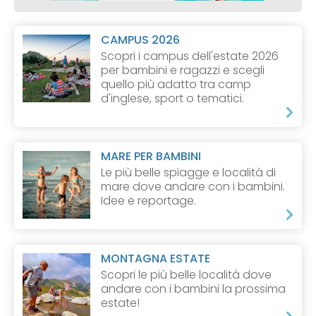
CAMPUS 2026
Scopri i campus dell'estate 2026
per bambini e ragazzi e scegli
quello più adatto tra camp
d'inglese, sport o tematici.
MARE PER BAMBINI
Le più belle spiagge e località di
mare dove andare con i bambini.
Idee e reportage.
MONTAGNA ESTATE
Scopri le più belle località dove
andare con i bambini la prossima
estate!