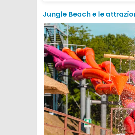
Jungle Beach e le attrazi