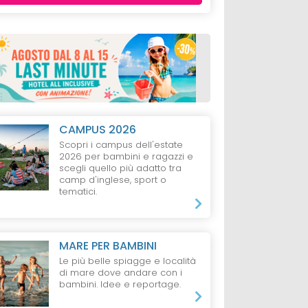
CAMPUS 2026
Scopri i campus dell'estate
2026 per bambini e ragazzi e
scegli quello più adatto tra
camp d'inglese, sport o
tematici.
MARE PER BAMBINI
Le più belle spiagge e località
di mare dove andare con i
bambini. Idee e reportage.