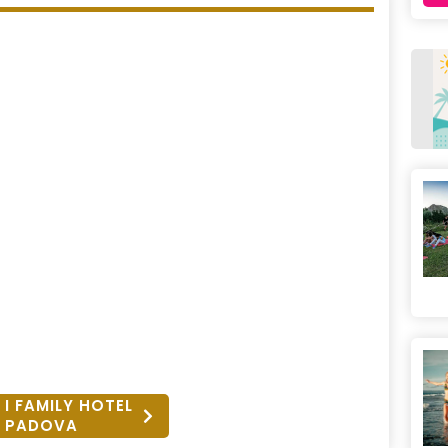
 I FAMILY HOTEL
PADOVA