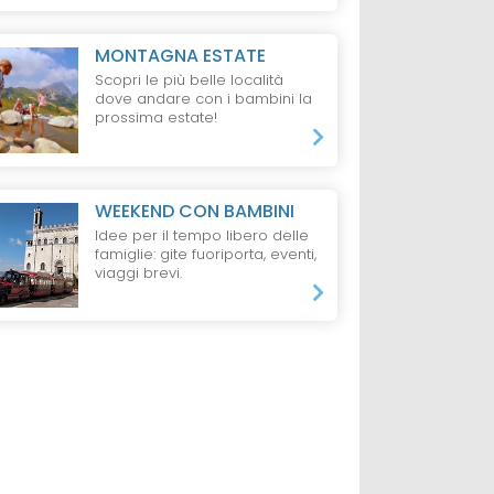
MONTAGNA ESTATE
Scopri le più belle località
dove andare con i bambini la
prossima estate!
WEEKEND CON BAMBINI
Idee per il tempo libero delle
famiglie: gite fuoriporta, eventi,
viaggi brevi.