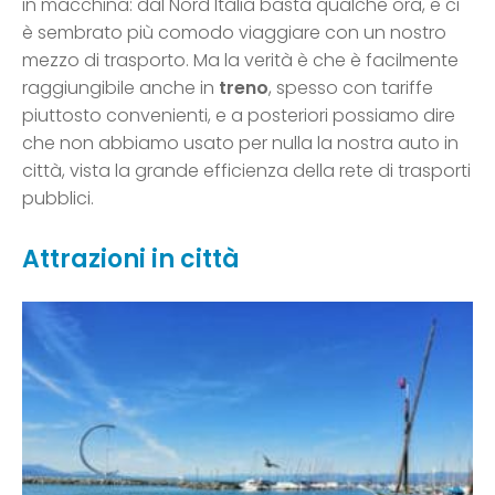
in macchina: dal Nord Italia basta qualche ora, e ci
è sembrato più comodo viaggiare con un nostro
mezzo di trasporto. Ma la verità è che è facilmente
raggiungibile anche in
treno
, spesso con tariffe
piuttosto convenienti, e a posteriori possiamo dire
che non abbiamo usato per nulla la nostra auto in
città, vista la grande efficienza della rete di trasporti
pubblici.
Attrazioni in città