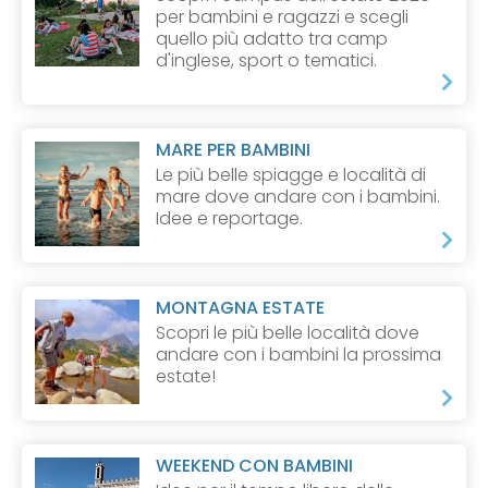
per bambini e ragazzi e scegli
quello più adatto tra camp
d'inglese, sport o tematici.
MARE PER BAMBINI
Le più belle spiagge e località di
mare dove andare con i bambini.
Idee e reportage.
MONTAGNA ESTATE
Scopri le più belle località dove
andare con i bambini la prossima
estate!
WEEKEND CON BAMBINI