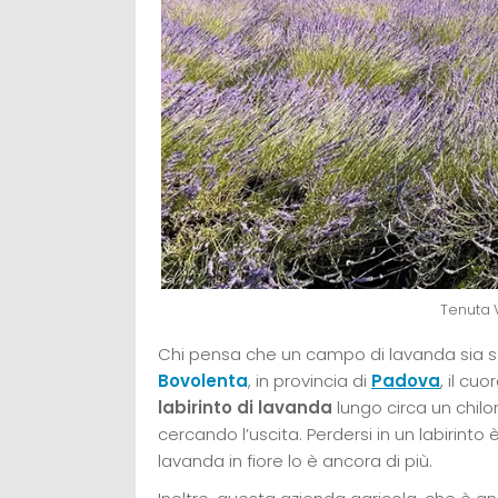
Tenuta 
Chi pensa che un campo di lavanda sia so
Bovolenta
, in provincia di
Padova
, il cuo
labirinto di lavanda
lungo circa un chilo
cercando l’uscita. Perdersi in un labirinto 
lavanda in fiore lo è ancora di più.