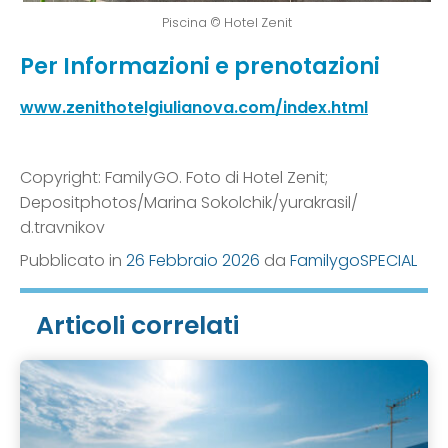
Piscina © Hotel Zenit
Per Informazioni e prenotazioni
www.zenithotelgiulianova.com/index.html
Copyright: FamilyGO. Foto di Hotel Zenit;
Depositphotos/Marina Sokolchik/yurakrasil/
d.travnikov
Pubblicato in
26 Febbraio 2026
da
FamilygoSPECIAL
Articoli correlati