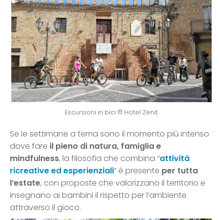
Escursioni in bici © Hotel Zenit
Se le settimane a tema sono il momento più intenso
dove fare
il pieno di natura, famiglia e
mindfulness
, la filosofia che combina “
attività
ricreative ed esperienziali
” è presente
per tutta
l’estate
, con proposte che valorizzano il territorio e
insegnano ai bambini il rispetto per l’ambiente
attraverso il gioco.