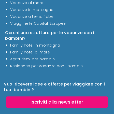
Vacanze al mare
Vacanze in montagna
Vacanze a tema fiabe
Viaggi nelle Capitali Europee
Cerchi una struttura per le vacanze con i
bambini?
Family hotel in montagna
Family hotel al mare
Agriturismi per bambini
Residence per vacanze con i bambini
Vuoi ricevere idee e offerte per viaggiare con i
tuoi bambini?
Iscriviti alla newsletter