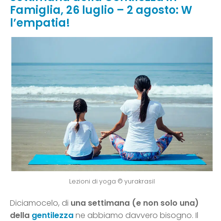
Famiglia, 26 luglio – 2 agosto: W
l’empatia!
Lezioni di yoga © yurakrasil
Diciamocelo, di
una settimana (e non solo una)
della
gentilezza
ne abbiamo davvero bisogno. Il