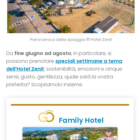
Panoramica della spiaggia © Hotel Zenit
Da
fine giugno ad agosto
, in particolare, si
possono prenotare
speciali settimane a tema
dell’Hotel Zenit
: sostenibilità, emozioni e cinque
sensi, gusto, gentilezza, quale sarà la vostra
preferita? Scopriamolo insieme.
Family Hotel