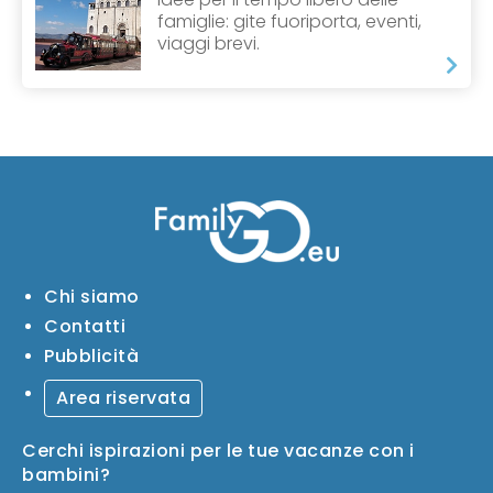
famiglie: gite fuoriporta, eventi,
viaggi brevi.
Chi siamo
Contatti
Pubblicità
Area riservata
Cerchi ispirazioni per le tue vacanze con i
bambini?