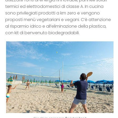
termici ed elettrodomestici di classe A. In cucina
sono privilegiati prodotti a km zero e vengono
proposti menù vegetariani e vegani. C’è attenzione
al risparmio idrico e all’eliminazione della plastica,
con kit di benvenuto biodegradabili.