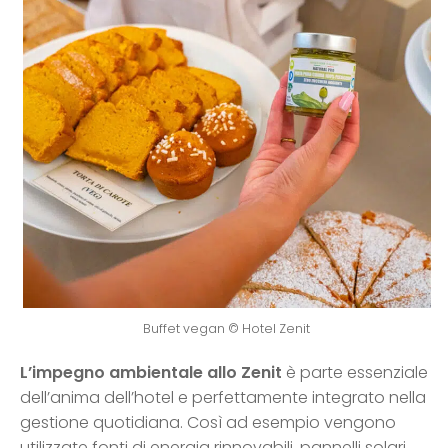
Buffet vegan © Hotel Zenit
L’impegno ambientale allo Zenit
è parte essenziale
dell’anima dell’hotel e perfettamente integrato nella
gestione quotidiana. Così ad esempio vengono
utilizzate fonti di energia rinnovabili, pannelli solari