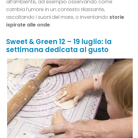
all’ambiente, ad esempio osservando come
cambia l’umore in un contesto rilassante,
ascoltando i suoni del mare, o inventando
storie
ispirate alle onde
.
Sweet & Green 12 – 19 luglio: la
settimana dedicata al gusto