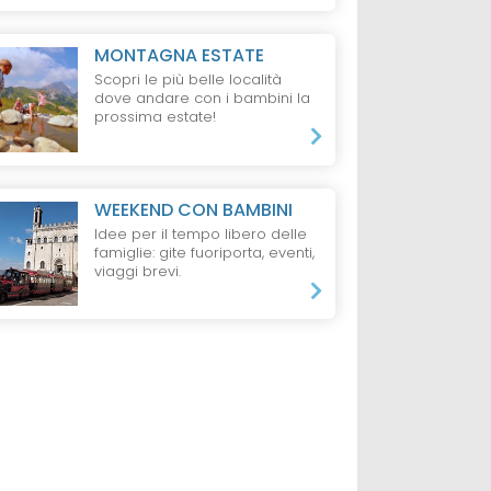
MONTAGNA ESTATE
Scopri le più belle località
dove andare con i bambini la
prossima estate!
WEEKEND CON BAMBINI
Idee per il tempo libero delle
famiglie: gite fuoriporta, eventi,
viaggi brevi.