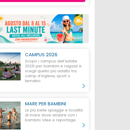
CAMPUS 2026
Scopri i campus dell'estate
2026 per bambini e ragazzi e
scegli quello più adatto tra
camp d'inglese, sport o
tematici.
MARE PER BAMBINI
Le più belle spiagge e località
di mare dove andare con i
bambini. Idee e reportage.