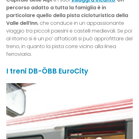
percorso adatto a tutta la famiglia è in
particolare quello della pista cicloturistica della
Valle dell’Inn
, che conduce in un appassionante
viaggio tra piccoli paesini e castelli medievali. Se poi
al ritorno si è un po’ affaticati si può approfittare del
treno, in quanto la pista corre vicino alla linea
ferroviaria.
I treni DB-ÖBB EuroCity