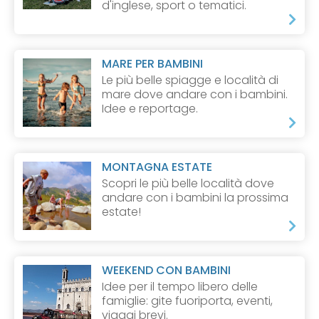
d'inglese, sport o tematici.
MARE PER BAMBINI
Le più belle spiagge e località di
mare dove andare con i bambini.
Idee e reportage.
MONTAGNA ESTATE
Scopri le più belle località dove
andare con i bambini la prossima
estate!
WEEKEND CON BAMBINI
Idee per il tempo libero delle
famiglie: gite fuoriporta, eventi,
viaggi brevi.