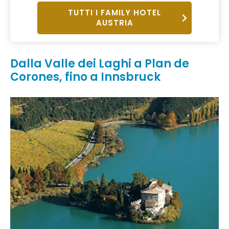
TUTTI I FAMILY HOTEL
AUSTRIA
Dalla Valle dei Laghi a Plan de
Corones, fino a Innsbruck