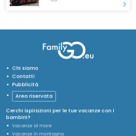
Chi siamo
Contatti
Pubblicità
Area riservata
Cerchi ispirazioni per le tue vacanze con i
bambini?
Vacanze al mare
Vacanze in montagna