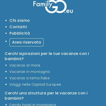
Chi siamo
Contatti
Pubblicità
Area riservata
Cerchi ispirazioni per le tue vacanze con i
bambini?
Vacanze al mare
Vacanze in montagna
Vacanze a tema fiabe
Viaggi nelle Capitali Europee
Cerchi una struttura per le vacanze con i
bambini?
Family hotel in montagna