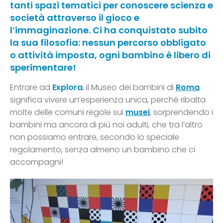
tanti spazi tematici per conoscere scienza e
società attraverso il gioco e
l’immaginazione. Ci ha conquistato subito
la sua filosofia: nessun percorso obbligato
o attività imposta, ogni bambino è libero di
sperimentare!
Entrare ad
Explora
, il Museo dei bambini di
Roma
significa vivere un’esperienza unica, perché ribalta
molte delle comuni regole sui
musei
, sorprendendo i
bambini ma ancora di più noi adulti, che tra l’altro
non possiamo entrare, secondo lo speciale
regolamento, senza almeno un bambino che ci
accompagni!