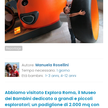
Reportage
Autore:
Manuela Rosellini
Tempo necessario:
1 giorno
Età bambini:
1-3 anni
,
4-12 anni
Abbiamo visitato Explora Roma, il Museo
dei Bambini dedicato a grandi e piccoli
esploratori; un padiglione di 2.000 mq con