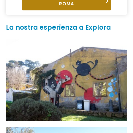
ROMA
La nostra esperienza a Explora