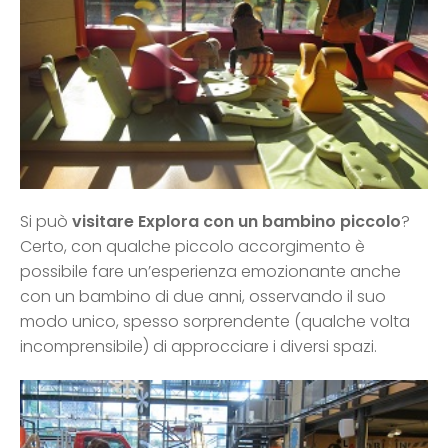
Si può
visitare Explora con un bambino piccolo
?
Certo, con qualche piccolo accorgimento è
possibile fare un’esperienza emozionante anche
con un bambino di due anni, osservando il suo
modo unico, spesso sorprendente (qualche volta
incomprensibile) di approcciare i diversi spazi.