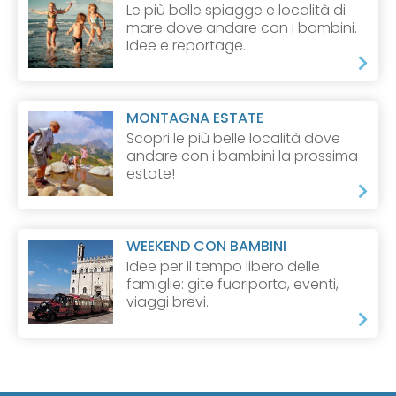
Le più belle spiagge e località di
mare dove andare con i bambini.
Idee e reportage.
MONTAGNA ESTATE
Scopri le più belle località dove
andare con i bambini la prossima
estate!
WEEKEND CON BAMBINI
Idee per il tempo libero delle
famiglie: gite fuoriporta, eventi,
viaggi brevi.