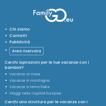
Chi siamo
Contatti
Pubblicità
Area riservata
Cerchi ispirazioni per le tue vacanze con i
bambini?
Vacanze al mare
Vacanze in montagna
Vacanze a tema fiabe
Viaggi nelle Capitali Europee
Cerchi una struttura per le vacanze con i