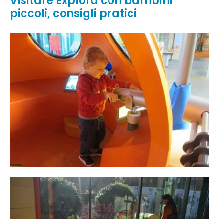
Visitare Explora con bambini
piccoli, consigli pratici