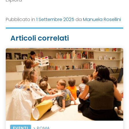
Pubblicato in
1 Settembre 2025
da
Manuela Rosellini
Articoli correlati
EVENTI
ROMA