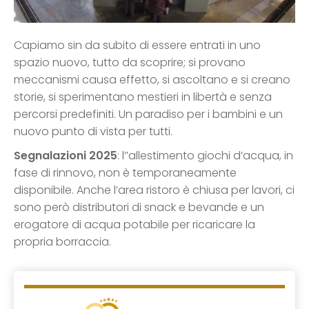
Capiamo sin da subito di essere entrati in uno
spazio nuovo, tutto da scoprire; si provano
meccanismi causa effetto, si ascoltano e si creano
storie, si sperimentano mestieri in libertà e senza
percorsi predefiniti. Un paradiso per i bambini e un
nuovo punto di vista per tutti.
Segnalazioni 2025
: l’’allestimento giochi d’acqua, in
fase di rinnovo, non è temporaneamente
disponibile. Anche l’area ristoro è chiusa per lavori, ci
sono però distributori di snack e bevande e un
erogatore di acqua potabile per ricaricare la
propria borraccia.