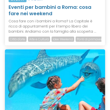
Eventi per bambini a Roma: cosa
fare nei weekend
Cosa fare con i bambini a Roma? La Capitale è
ricca di appuntamenti per il tempo libero dei
bambini. Andiamo con la famiglia alla scoperta ...
Città d'arte
Arte e Cultura
Idee Weekend
Ponti di primavera