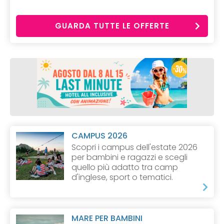
GUARDA TUTTE LE OFFERTE
CAMPUS 2026
Scopri i campus dell'estate 2026
per bambini e ragazzi e scegli
quello più adatto tra camp
d'inglese, sport o tematici.
MARE PER BAMBINI