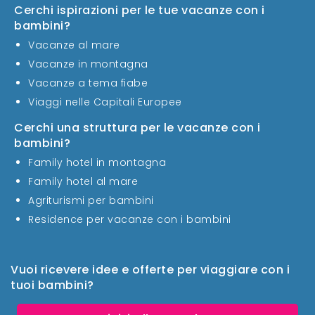
Cerchi ispirazioni per le tue vacanze con i
bambini?
Vacanze al mare
Vacanze in montagna
Vacanze a tema fiabe
Viaggi nelle Capitali Europee
Cerchi una struttura per le vacanze con i
bambini?
Family hotel in montagna
Family hotel al mare
Agriturismi per bambini
Residence per vacanze con i bambini
Vuoi ricevere idee e offerte per viaggiare con i
tuoi bambini?