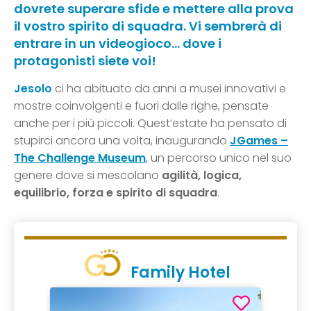
dovrete superare sfide e mettere alla prova
il vostro spirito di squadra. Vi sembrerà di
entrare in un videogioco… dove i
protagonisti siete voi!
Jesolo
ci ha abituato da anni a musei innovativi e
mostre coinvolgenti e fuori dalle righe, pensate
anche per i più piccoli. Quest’estate ha pensato di
stupirci ancora una volta, inaugurando
JGames –
The Challenge Museum
, un percorso unico nel suo
genere dove si mescolano
agilità, logica,
equilibrio, forza e spirito di squadra
.
Family Hotel