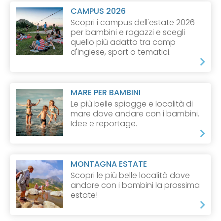
CAMPUS 2026
Scopri i campus dell'estate 2026
per bambini e ragazzi e scegli
quello più adatto tra camp
d'inglese, sport o tematici.
MARE PER BAMBINI
Le più belle spiagge e località di
mare dove andare con i bambini.
Idee e reportage.
MONTAGNA ESTATE
Scopri le più belle località dove
andare con i bambini la prossima
estate!