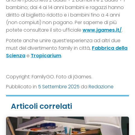
bambino; dai 4 ai 14 anni bambini e ragazzi hanno
diritto al biglietto ridotto e i bambini fino a 4 anni
(non compiuti) non pagano. Per saperne di più
potete consultare il sito ufficiale
www.jgames.it/
.
Potete anche unire quest’esperienza ad altri due
must del divertimento family in città,
Fabbrica della
Scienza
e
Tropicarium
.
Copyright: FamilyGO. Foto di jGames.
Pubblicato in
5 Settembre 2025
da
Redazione
Articoli correlati