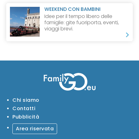
WEEKEND CON BAMBINI
Idee per il tempo libero delle
famiglie: gite fuoriporta, eventi,
viaggi brevi.
Chi siamo
Contatti
Pubblicità
Area riservata