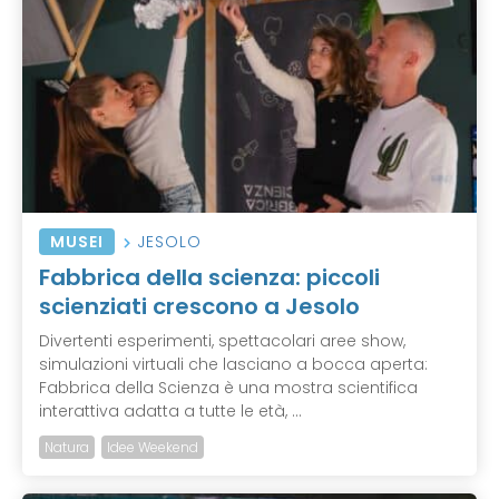
MUSEI
JESOLO
Fabbrica della scienza: piccoli
scienziati crescono a Jesolo
Divertenti esperimenti, spettacolari aree show,
simulazioni virtuali che lasciano a bocca aperta:
Fabbrica della Scienza è una mostra scientifica
interattiva adatta a tutte le età, ...
Natura
Idee Weekend