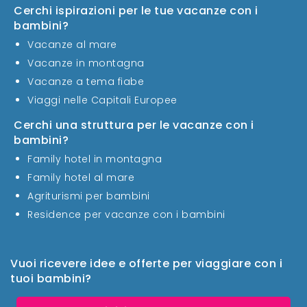
Cerchi ispirazioni per le tue vacanze con i
bambini?
Vacanze al mare
Vacanze in montagna
Vacanze a tema fiabe
Viaggi nelle Capitali Europee
Cerchi una struttura per le vacanze con i
bambini?
Family hotel in montagna
Family hotel al mare
Agriturismi per bambini
Residence per vacanze con i bambini
Vuoi ricevere idee e offerte per viaggiare con i
tuoi bambini?