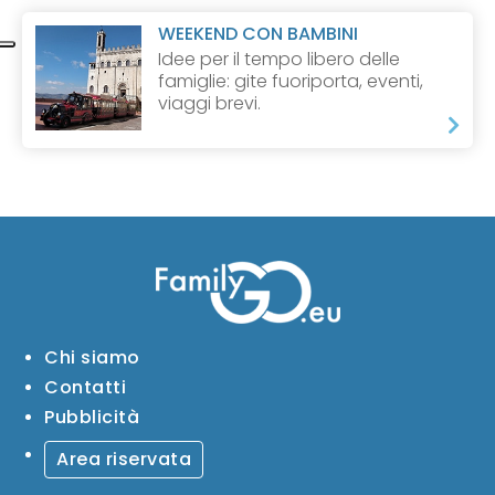
WEEKEND CON BAMBINI
Idee per il tempo libero delle
famiglie: gite fuoriporta, eventi,
viaggi brevi.
Chi siamo
Contatti
Pubblicità
Area riservata