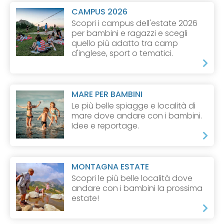
CAMPUS 2026
Scopri i campus dell'estate 2026
per bambini e ragazzi e scegli
quello più adatto tra camp
d'inglese, sport o tematici.
MARE PER BAMBINI
Le più belle spiagge e località di
mare dove andare con i bambini.
Idee e reportage.
MONTAGNA ESTATE
Scopri le più belle località dove
andare con i bambini la prossima
estate!