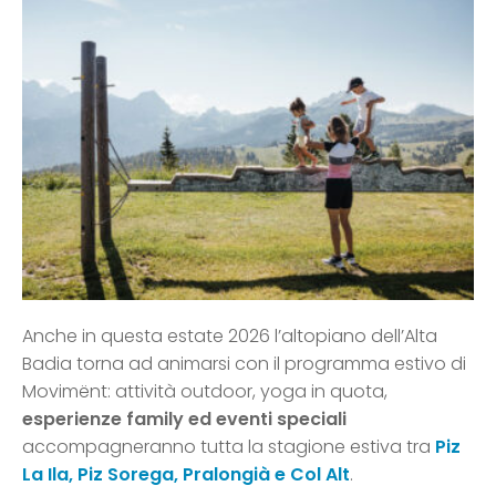
Anche in questa estate 2026 l’altopiano dell’Alta
Badia torna ad animarsi con il programma estivo di
Movimënt: attività outdoor, yoga in quota,
esperienze family ed eventi speciali
accompagneranno tutta la stagione estiva tra
Piz
La Ila, Piz Sorega, Pralongià e Col Alt
.