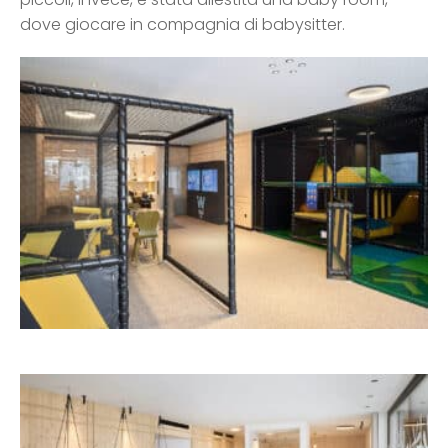
dove giocare in compagnia di babysitter.