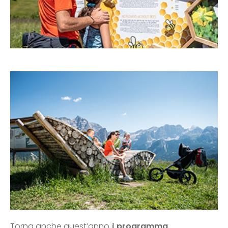
Torna anche quest’anno il
programma