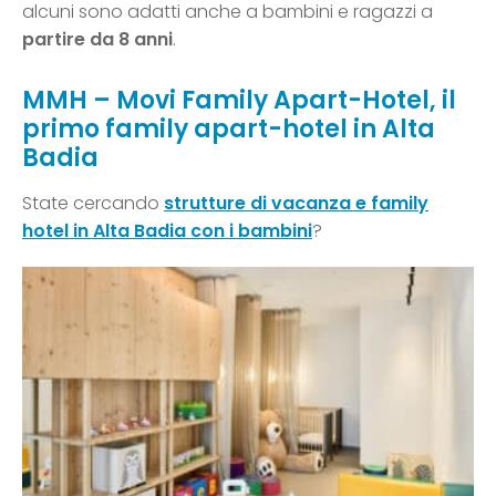
alcuni sono adatti anche a bambini e ragazzi a
partire da 8 anni
.
MMH – Movi Family Apart-Hotel,
il
primo family apart-hotel in Alta
Badia
State cercando
strutture di vacanza e family
hotel in Alta Badia con i bambini
?