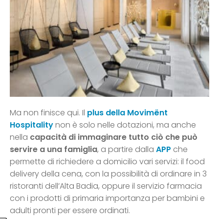
Ma non finisce qui. Il
plus della Movimënt
Hospitality
non è solo nelle dotazioni, ma anche
nella
capacità di immaginare tutto ciò che può
servire a una famiglia
, a partire dalla
APP
che
permette di richiedere a domicilio vari servizi: il food
delivery della cena, con la possibilità di ordinare in 3
ristoranti dell’Alta Badia, oppure il servizio farmacia
con i prodotti di primaria importanza per bambini e
adulti pronti per essere ordinati.