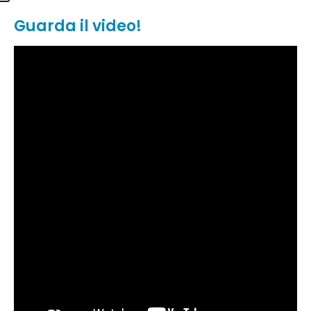
Guarda il video!