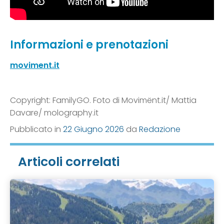
Informazioni e prenotazioni
moviment.it
Copyright: FamilyGO. Foto di Movimënt.it/ Mattia
Davare/ molography.it
Pubblicato in
22 Giugno 2026
da
Redazione
Articoli correlati