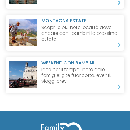
MONTAGNA ESTATE
Scopri le più belle località dove
andare con i bambini la prossima
estate!
WEEKEND CON BAMBINI
Idee per il tempo libero delle
famiglie: gite fuoriporta, eventi,
viaggi brevi.