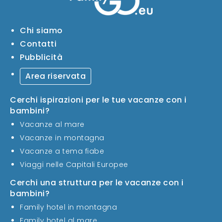
Chi siamo
Contatti
Pubblicità
Area riservata
Cerchi ispirazioni per le tue vacanze con i
bambini?
Vacanze al mare
Vacanze in montagna
Vacanze a tema fiabe
Viaggi nelle Capitali Europee
Cerchi una struttura per le vacanze con i
bambini?
Family hotel in montagna
Family hotel al mare