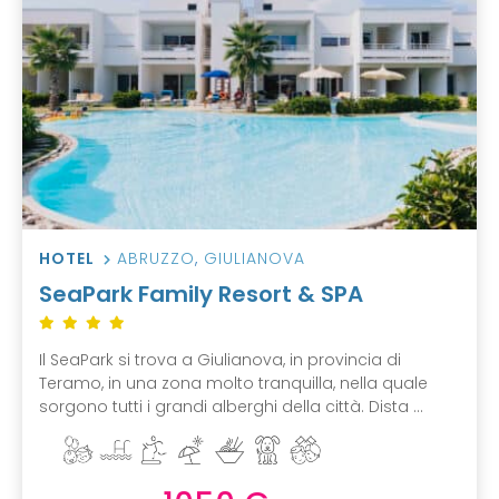
HOTEL
ABRUZZO
,
GIULIANOVA
SeaPark Family Resort & SPA
Il SeaPark si trova a Giulianova, in provincia di
Teramo, in una zona molto tranquilla, nella quale
sorgono tutti i grandi alberghi della città. Dista ...