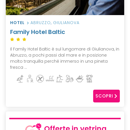
HOTEL
ABRUZZO
,
GIULIANOVA
Family Hotel Baltic
Il Family Hotel Baltic è sul lungomare di Giulianova, in
Abruzzo, a pochi passi dal mare e in posizione
molto tranquilla perché immerso in una pineta
fresca ...
SCOPRI
Offerte in vetrina