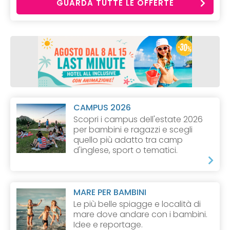
GUARDA TUTTE LE OFFERTE
CAMPUS 2026
Scopri i campus dell'estate 2026
per bambini e ragazzi e scegli
quello più adatto tra camp
d'inglese, sport o tematici.
MARE PER BAMBINI
Le più belle spiagge e località di
mare dove andare con i bambini.
Idee e reportage.