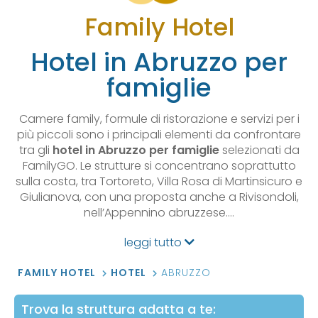
Family Hotel
Hotel in Abruzzo per
famiglie
Camere family, formule di ristorazione e servizi per i
più piccoli sono i principali elementi da confrontare
tra gli
hotel in Abruzzo per famiglie
selezionati da
FamilyGO. Le strutture si concentrano soprattutto
sulla costa, tra Tortoreto, Villa Rosa di Martinsicuro e
Giulianova, con una proposta anche a Rivisondoli,
nell’Appennino abruzzese.…
leggi tutto
FAMILY HOTEL
HOTEL
ABRUZZO
Trova la struttura adatta a te: