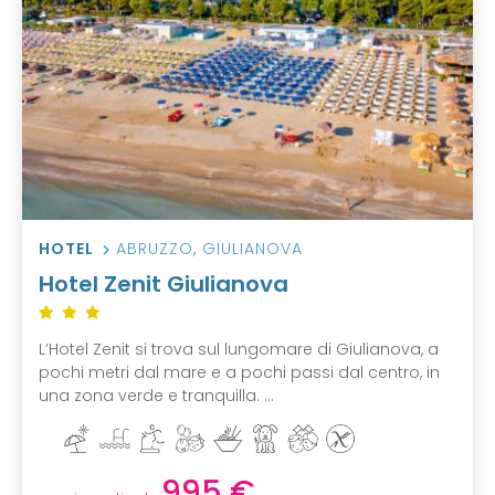
HOTEL
ABRUZZO
,
GIULIANOVA
Hotel Zenit Giulianova
L’Hotel Zenit si trova sul lungomare di Giulianova, a
pochi metri dal mare e a pochi passi dal centro, in
una zona verde e tranquilla. ...
995 €