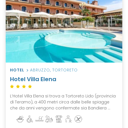
HOTEL
ABRUZZO
,
TORTORETO
Hotel Villa Elena
L’Hotel Villa Elena si trova a Tortoreto Lido (provincia
di Teramo), a 400 metri circa dalle belle spiagge
che da anni vengono confermate sia Bandiera ...