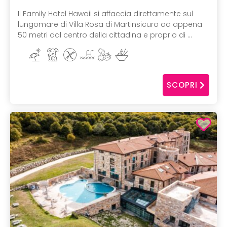
Il Family Hotel Hawaii si affaccia direttamente sul
lungomare di Villa Rosa di Martinsicuro ad appena
50 metri dal centro della cittadina e proprio di ...
SCOPRI