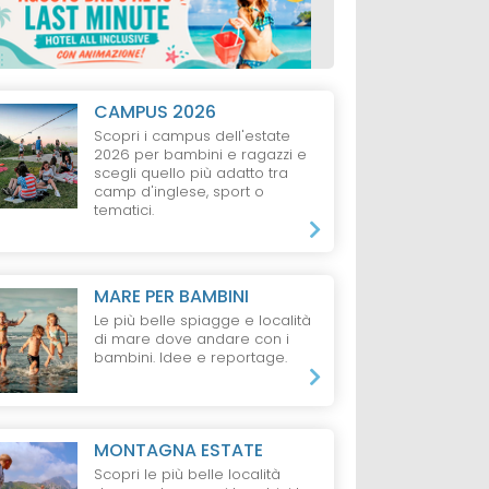
CAMPUS 2026
Scopri i campus dell'estate
2026 per bambini e ragazzi e
scegli quello più adatto tra
camp d'inglese, sport o
tematici.
MARE PER BAMBINI
Le più belle spiagge e località
di mare dove andare con i
bambini. Idee e reportage.
MONTAGNA ESTATE
Scopri le più belle località