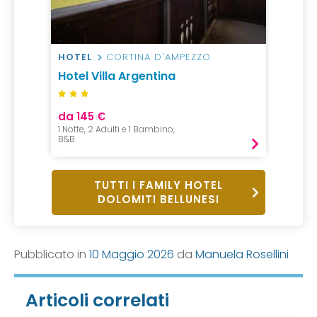
HOTEL
CORTINA D'AMPEZZO
Hotel Villa Argentina
da 145 €
1 Notte, 2 Adulti e 1 Bambino,
B&B
TUTTI I FAMILY HOTEL
DOLOMITI BELLUNESI
Pubblicato in
10 Maggio 2026
da
Manuela Rosellini
Articoli correlati