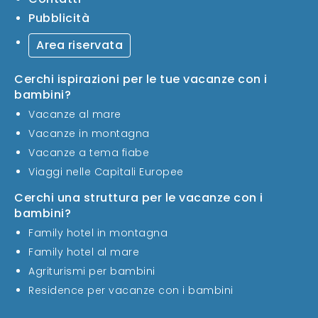
Pubblicità
Area riservata
Cerchi ispirazioni per le tue vacanze con i
bambini?
Vacanze al mare
Vacanze in montagna
Vacanze a tema fiabe
Viaggi nelle Capitali Europee
Cerchi una struttura per le vacanze con i
bambini?
Family hotel in montagna
Family hotel al mare
Agriturismi per bambini
Residence per vacanze con i bambini