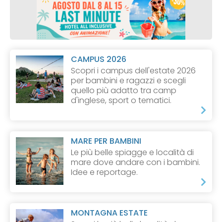
CAMPUS 2026
Scopri i campus dell'estate 2026
per bambini e ragazzi e scegli
quello più adatto tra camp
d'inglese, sport o tematici.
MARE PER BAMBINI
Le più belle spiagge e località di
mare dove andare con i bambini.
Idee e reportage.
MONTAGNA ESTATE