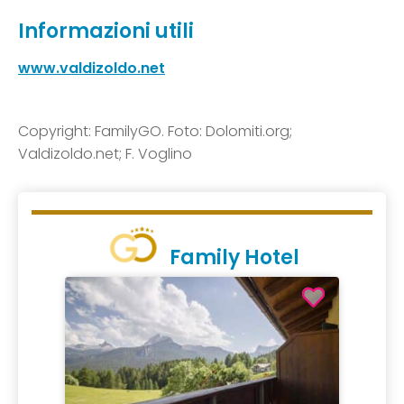
Informazioni utili
www.valdizoldo.net
Copyright: FamilyGO. Foto: Dolomiti.org;
Valdizoldo.net; F. Voglino
Family Hotel