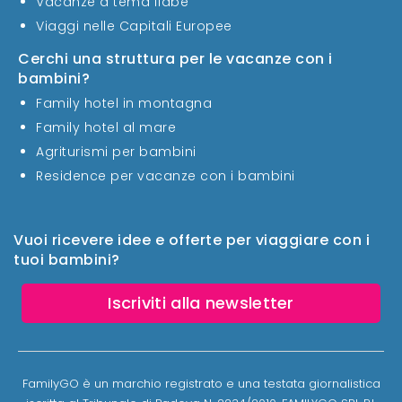
Vacanze a tema fiabe
Viaggi nelle Capitali Europee
Cerchi una struttura per le vacanze con i
bambini?
Family hotel in montagna
Family hotel al mare
Agriturismi per bambini
Residence per vacanze con i bambini
Vuoi ricevere idee e offerte per viaggiare con i
tuoi bambini?
Iscriviti alla newsletter
FamilyGO è un marchio registrato e una testata giornalistica