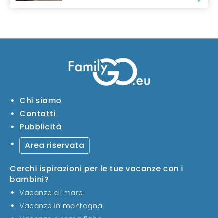
Chi siamo
Contatti
Pubblicità
Area riservata
Cerchi ispirazioni per le tue vacanze con i
bambini?
Vacanze al mare
Vacanze in montagna