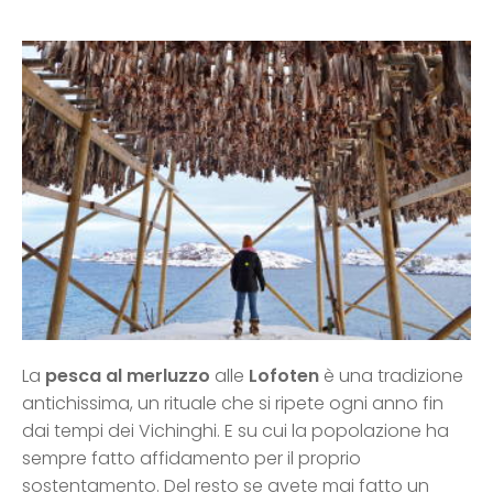
La
pesca al merluzzo
alle
Lofoten
è una tradizione
antichissima, un rituale che si ripete ogni anno fin
dai tempi dei Vichinghi. E su cui la popolazione ha
sempre fatto affidamento per il proprio
sostentamento. Del resto se avete mai fatto un