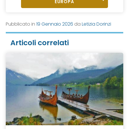
EUROPA
Pubblicato in
19 Gennaio 2026
da
Letizia Dorinzi
Articoli correlati