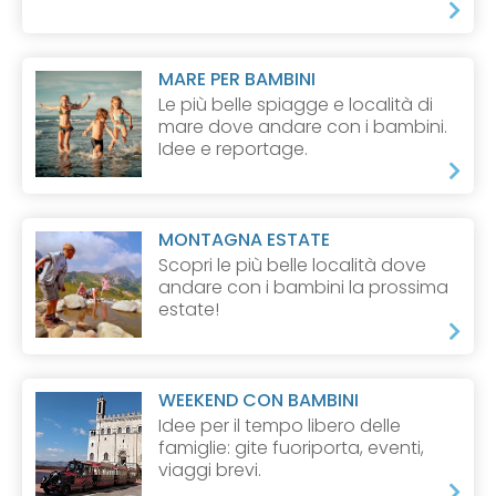
MARE PER BAMBINI
Le più belle spiagge e località di
mare dove andare con i bambini.
Idee e reportage.
MONTAGNA ESTATE
Scopri le più belle località dove
andare con i bambini la prossima
estate!
WEEKEND CON BAMBINI
Idee per il tempo libero delle
famiglie: gite fuoriporta, eventi,
viaggi brevi.