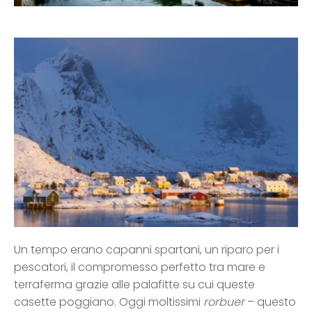
Un tempo erano capanni spartani, un riparo per i
pescatori, il compromesso perfetto tra mare e
terraferma grazie alle palafitte su cui queste
casette poggiano. Oggi moltissimi
rorbuer
– questo