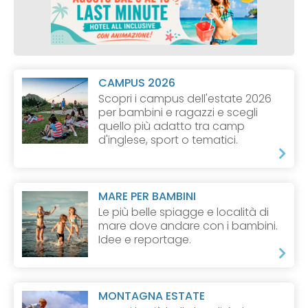
CAMPUS 2026
Scopri i campus dell'estate 2026
per bambini e ragazzi e scegli
quello più adatto tra camp
d'inglese, sport o tematici.
MARE PER BAMBINI
Le più belle spiagge e località di
mare dove andare con i bambini.
Idee e reportage.
MONTAGNA ESTATE