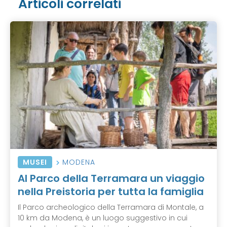
Articoli correlati
MUSEI
MODENA
Al Parco della Terramara un viaggio
nella Preistoria per tutta la famiglia
Il Parco archeologico della Terramara di Montale, a
10 km da Modena, è un luogo suggestivo in cui