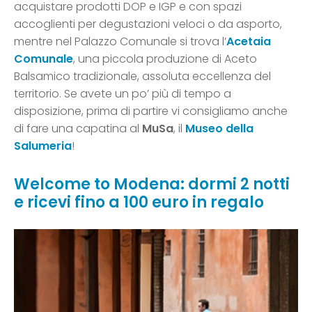
acquistare prodotti DOP e IGP e con spazi
accoglienti per degustazioni veloci o da asporto,
mentre nel Palazzo Comunale si trova l’
Acetaia
Comunale
, una piccola produzione di Aceto
Balsamico tradizionale, assoluta eccellenza del
territorio. Se avete un po’ più di tempo a
disposizione, prima di partire vi consigliamo anche
di fare una capatina al
MuSa
, il
Museo della
Salumeria
!
Welcome to Modena: dormi 2 notti
e ricevi fino a 100 euro in regalo