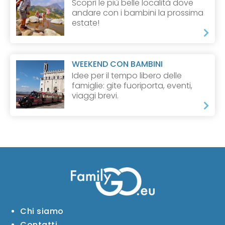
Scopri le più belle località dove
andare con i bambini la prossima
estate!
WEEKEND CON BAMBINI
Idee per il tempo libero delle
famiglie: gite fuoriporta, eventi,
viaggi brevi.
Chi siamo
Contatti