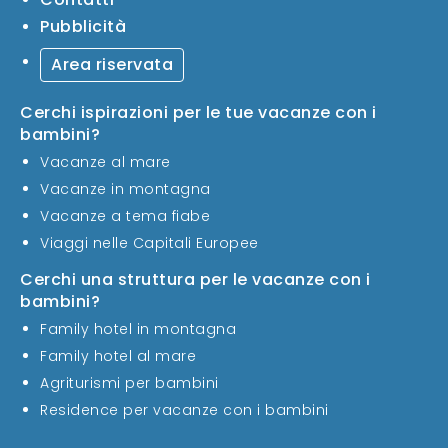
Pubblicità
Area riservata
Cerchi ispirazioni per le tue vacanze con i
bambini?
Vacanze al mare
Vacanze in montagna
Vacanze a tema fiabe
Viaggi nelle Capitali Europee
Cerchi una struttura per le vacanze con i
bambini?
Family hotel in montagna
Family hotel al mare
Agriturismi per bambini
Residence per vacanze con i bambini