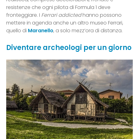
resistenze che ogni pilota di Formula 1 deve
fronteggiare. I
Ferrari addicted
hanno possono
mettere in agenda anche un altro museo Ferrari,
quello di
Maranello
, a solo mezz’ora di distanza.
Diventare archeologi per un giorno