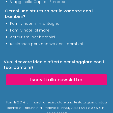
Viaggi nelle Capitali Europee
Cerchi una struttura per le vacanze con i
bambini?
Family hotel in montagna
Family hotel al mare
Agriturismi per bambini
Residence per vacanze con i bambini
Vuoi ricevere idee e offerte per viaggiare con i
tuoi bambini?
Iscriviti alla newsletter
FamilyGO è un marchio registrato e una testata giornalistica
iscritta al Tribunale di Padova N. 2234/2010. FAMILYGO SRL P.I.