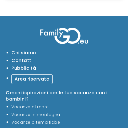
Chi siamo
Contatti
Pubblicità
Area riservata
Cerchi ispirazioni per le tue vacanze con i
bambini?
Vacanze al mare
Vacanze in montagna
Vacanze a tema fiabe