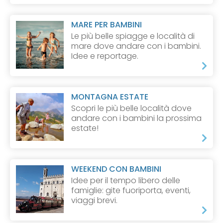
MARE PER BAMBINI
Le più belle spiagge e località di
mare dove andare con i bambini.
Idee e reportage.
MONTAGNA ESTATE
Scopri le più belle località dove
andare con i bambini la prossima
estate!
WEEKEND CON BAMBINI
Idee per il tempo libero delle
famiglie: gite fuoriporta, eventi,
viaggi brevi.