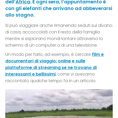
dell’
Africa
. E ogni sera, l’appuntamento è
con gli elefanti che arrivano ad abbeverarsi
allo stagno.
Si può viaggiare anche rimanendo seduti sul divano
di casa, accoccolati con il resto della famiglia
mentre si esplorano mondi lontani attraverso lo
schermo di un computer o di una televisione.
Un modo per farlo, ad esempio, è cercare
film e
documentari di viaggio: online e sulle
piattaforme di streaming se ne trovano di
interessanti e bellissimi
, come vi avevamo
raccontato qualche tempo fa in un articolo.