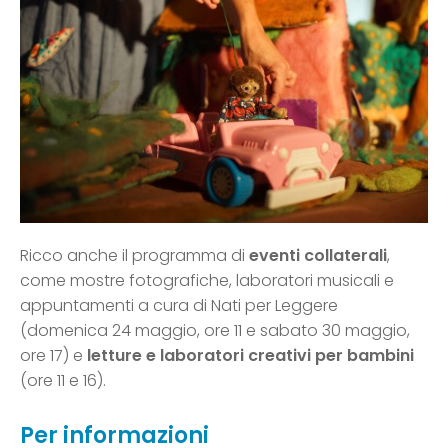
Ricco anche il programma di
eventi collaterali
,
come mostre fotografiche, laboratori musicali e
appuntamenti a cura di Nati per Leggere
(domenica 24 maggio, ore 11 e sabato 30 maggio,
ore 17) e
letture e laboratori creativi per bambini
(ore 11 e 16).
Per informazioni