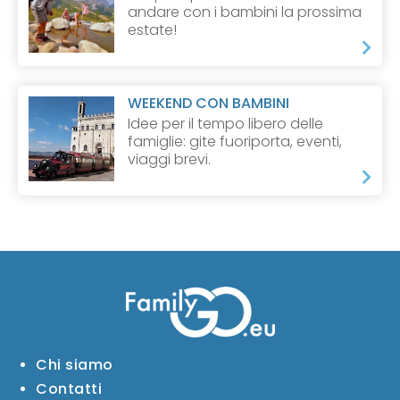
andare con i bambini la prossima
estate!
WEEKEND CON BAMBINI
Idee per il tempo libero delle
famiglie: gite fuoriporta, eventi,
viaggi brevi.
Chi siamo
Contatti