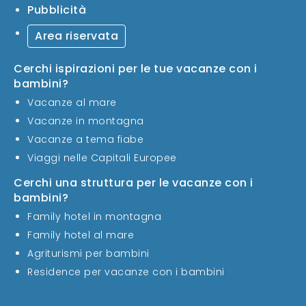
Pubblicità
Area riservata
Cerchi ispirazioni per le tue vacanze con i
bambini?
Vacanze al mare
Vacanze in montagna
Vacanze a tema fiabe
Viaggi nelle Capitali Europee
Cerchi una struttura per le vacanze con i
bambini?
Family hotel in montagna
Family hotel al mare
Agriturismi per bambini
Residence per vacanze con i bambini