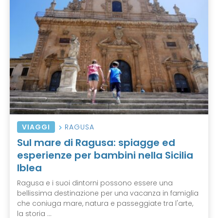
VIAGGI
RAGUSA
Sul mare di Ragusa: spiagge ed
esperienze per bambini nella Sicilia
Iblea
Ragusa e i suoi dintorni possono essere una
bellissima destinazione per una vacanza in famiglia
che coniuga mare, natura e passeggiate tra l'arte,
la storia ...