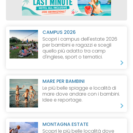
CAMPUS 2026
Scopri i campus dell'estate 2026
per bambini e ragazzi e scegli
quello più adatto tra camp
d'inglese, sport o tematici.
MARE PER BAMBINI
Le più belle spiagge e località di
mare dove andare con i bambini.
Idee e reportage.
MONTAGNA ESTATE
Scopri le più belle località dove