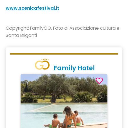
www.scenicafestival.it
Copyright: FamilyGO. Foto di Associazione culturale
Santa Briganti
Family Hotel