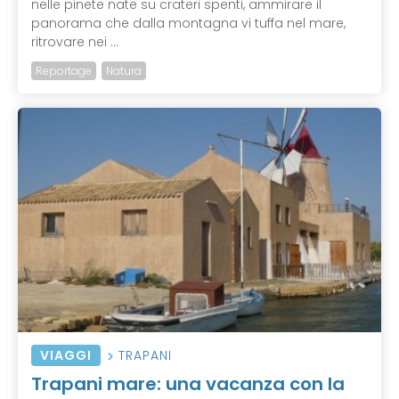
nelle pinete nate su crateri spenti, ammirare il
panorama che dalla montagna vi tuffa nel mare,
ritrovare nei ...
Reportage
Natura
VIAGGI
TRAPANI
Trapani mare: una vacanza con la