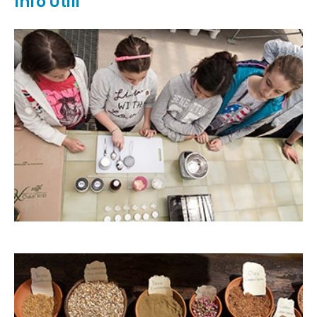
Info Utili