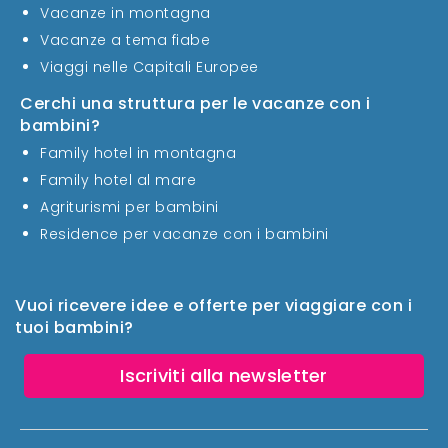
Vacanze in montagna
Vacanze a tema fiabe
Viaggi nelle Capitali Europee
Cerchi una struttura per le vacanze con i
bambini?
Family hotel in montagna
Family hotel al mare
Agriturismi per bambini
Residence per vacanze con i bambini
Vuoi ricevere idee e offerte per viaggiare con i
tuoi bambini?
Iscriviti alla newsletter