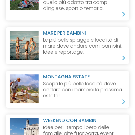
quello più adatto tra camp
d'inglese, sport o tematici.
MARE PER BAMBINI
Le più belle spiagge e località di
mare dove andare con i bambini.
Idee e reportage.
MONTAGNA ESTATE
Scopri le più belle località dove
andare con i bambini la prossima
estate!
WEEKEND CON BAMBINI
Idee per il tempo libero delle
famiglie: gite fuoriporta, eventi,