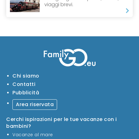
viaggi brevi.
Chi siamo
Contatti
Pubblicità
Area riservata
Cerchi ispirazioni per le tue vacanze con i
bambini?
Vacanze al mare