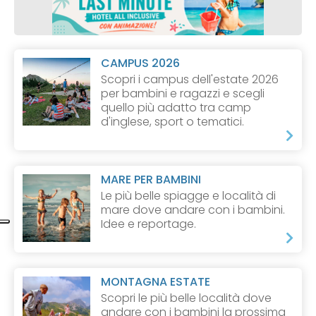
CAMPUS 2026
Scopri i campus dell'estate 2026
per bambini e ragazzi e scegli
quello più adatto tra camp
d'inglese, sport o tematici.
MARE PER BAMBINI
Le più belle spiagge e località di
mare dove andare con i bambini.
Idee e reportage.
MONTAGNA ESTATE
Scopri le più belle località dove
andare con i bambini la prossima