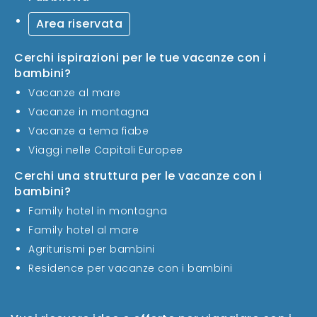
Area riservata
Cerchi ispirazioni per le tue vacanze con i
bambini?
Vacanze al mare
Vacanze in montagna
Vacanze a tema fiabe
Viaggi nelle Capitali Europee
Cerchi una struttura per le vacanze con i
bambini?
Family hotel in montagna
Family hotel al mare
Agriturismi per bambini
Residence per vacanze con i bambini