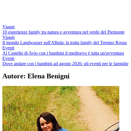
Viaggi
10 esperienze family tra natura e avventura nel verde del Piemonte
Viaggi
Il mondo Landwasser sull'Albula: la tratta family del Trenino Rosso
Eventi
Al Castello di Avio con i bambini il medioevo è tutta un'avventura
Eventi
Dove andare con i bambini ad agosto 2026: gli eventi per le famiglie
Autore:
Elena Benigni