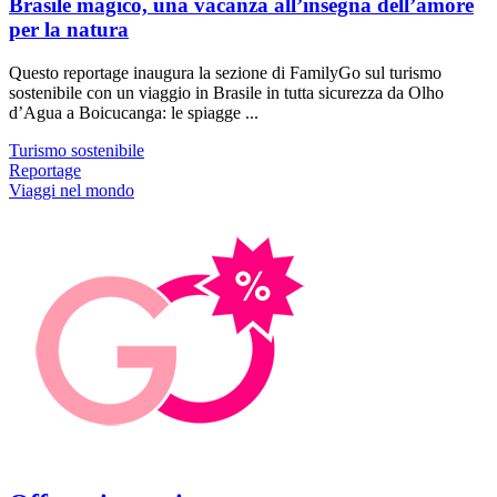
Brasile magico, una vacanza all’insegna dell’amore
per la natura
Questo reportage inaugura la sezione di FamilyGo sul turismo
sostenibile con un viaggio in Brasile in tutta sicurezza da Olho
d’Agua a Boicucanga: le spiagge ...
Turismo sostenibile
Reportage
Viaggi nel mondo