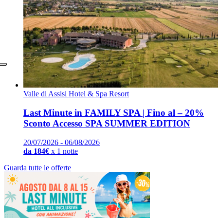
Valle di Assisi Hotel & Spa Resort
Last Minute in FAMILY SPA | Fino al – 20%
Sconto Accesso SPA SUMMER EDITION
20/07/2026 - 06/08/2026
da 184€
x 1 notte
Guarda tutte le offerte