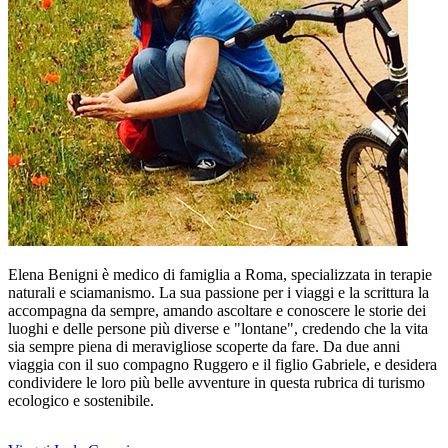
Elena Benigni è medico di famiglia a Roma, specializzata in terapie
naturali e sciamanismo. La sua passione per i viaggi e la scrittura la
accompagna da sempre, amando ascoltare e conoscere le storie dei
luoghi e delle persone più diverse e "lontane", credendo che la vita
sia sempre piena di meravigliose scoperte da fare. Da due anni
viaggia con il suo compagno Ruggero e il figlio Gabriele, e desidera
condividere le loro più belle avventure in questa rubrica di turismo
ecologico e sostenibile.