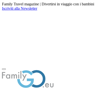
Family Travel magazine |
Divertirsi in viaggio con i bambini
Iscriviti alla Newsletter