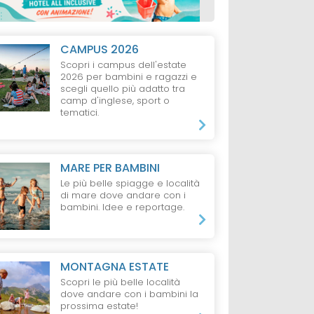
CAMPUS 2026
Scopri i campus dell'estate
2026 per bambini e ragazzi e
scegli quello più adatto tra
camp d'inglese, sport o
tematici.
MARE PER BAMBINI
Le più belle spiagge e località
di mare dove andare con i
bambini. Idee e reportage.
MONTAGNA ESTATE
Scopri le più belle località
dove andare con i bambini la
prossima estate!