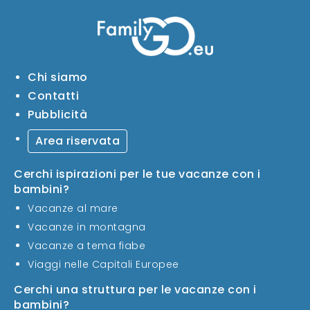
Chi siamo
Contatti
Pubblicità
Area riservata
Cerchi ispirazioni per le tue vacanze con i
bambini?
Vacanze al mare
Vacanze in montagna
Vacanze a tema fiabe
Viaggi nelle Capitali Europee
Cerchi una struttura per le vacanze con i
bambini?