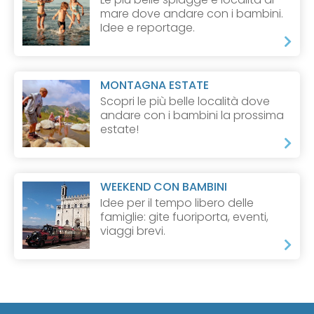
mare dove andare con i bambini.
Idee e reportage.
MONTAGNA ESTATE
Scopri le più belle località dove
andare con i bambini la prossima
estate!
WEEKEND CON BAMBINI
Idee per il tempo libero delle
famiglie: gite fuoriporta, eventi,
viaggi brevi.