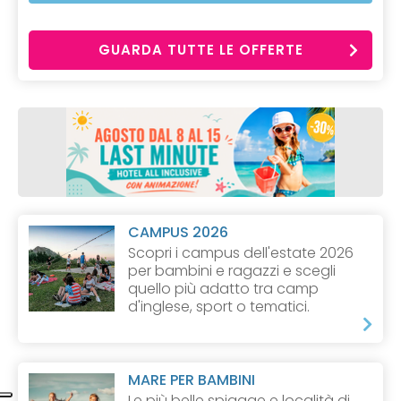
GUARDA TUTTE LE OFFERTE
CAMPUS 2026
Scopri i campus dell'estate 2026
per bambini e ragazzi e scegli
quello più adatto tra camp
d'inglese, sport o tematici.
MARE PER BAMBINI
Le più belle spiagge e località di