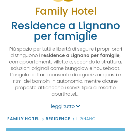
Family Hotel
Residence a Lignano
per famiglie
Più spazio per tutti e libertà di seguire i propri orari
distinguono i
residence a Lignano per famiglie
,
con appartamenti, villette e, secondo la struttura,
soluzioni originali come bungalow e houseboat.
L’angolo cottura consente di organizzare pasti e
ritmi dei bambini in autonomia, mentre alcune
proposte affiancano i servizi tipici di resort e
aparthotel.…
leggi tutto
FAMILY HOTEL
RESIDENCE
LIGNANO