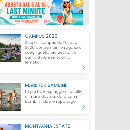
CAMPUS 2026
Scopri i campus dell'estate
2026 per bambini e ragazzi e
scegli quello più adatto tra
camp d'inglese, sport o
tematici.
MARE PER BAMBINI
Le più belle spiagge e località
di mare dove andare con i
bambini. Idee e reportage.
MONTAGNA ESTATE