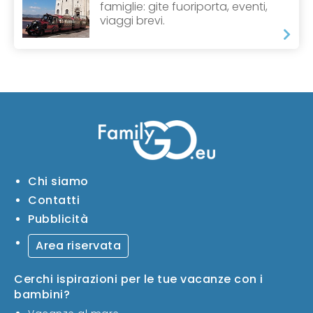
famiglie: gite fuoriporta, eventi,
viaggi brevi.
Chi siamo
Contatti
Pubblicità
Area riservata
Cerchi ispirazioni per le tue vacanze con i
bambini?