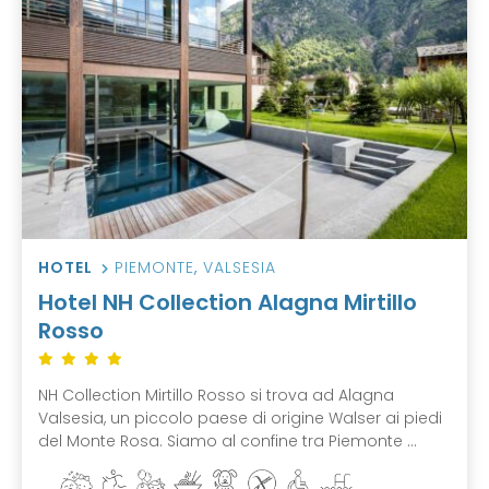
HOTEL
PIEMONTE
,
VALSESIA
Hotel NH Collection Alagna Mirtillo
Rosso
NH Collection Mirtillo Rosso si trova ad Alagna
Valsesia, un piccolo paese di origine Walser ai piedi
del Monte Rosa. Siamo al confine tra Piemonte ...