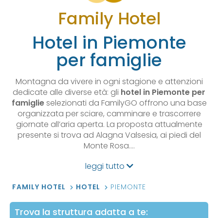
Family Hotel
Hotel in Piemonte
per famiglie
Montagna da vivere in ogni stagione e attenzioni
dedicate alle diverse età: gli
hotel in Piemonte per
famiglie
selezionati da FamilyGO offrono una base
organizzata per sciare, camminare e trascorrere
giornate all’aria aperta. La proposta attualmente
presente si trova ad Alagna Valsesia, ai piedi del
Monte Rosa.…
leggi tutto
FAMILY HOTEL
HOTEL
PIEMONTE
Trova la struttura adatta a te: