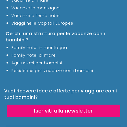
Vacanze al mare
Vacanze in montagna
Vacanze a tema fiabe
Viaggi nelle Capitali Europee
Cerchi una struttura per le vacanze con i
bambini?
Family hotel in montagna
Family hotel al mare
Agriturismi per bambini
Residence per vacanze con i bambini
Vuoi ricevere idee e offerte per viaggiare con i
tuoi bambini?
Iscriviti alla newsletter