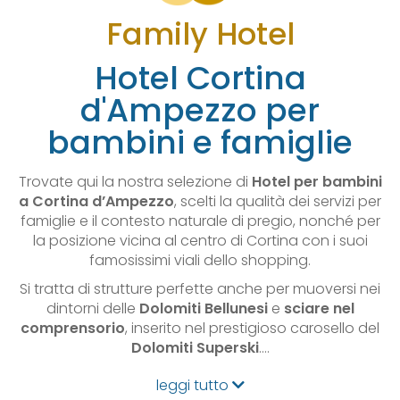
Family Hotel
Hotel Cortina
d'Ampezzo per
bambini e famiglie
Trovate qui la nostra selezione di
Hotel per bambini
a Cortina d’Ampezzo
, scelti la qualità dei servizi per
famiglie e il contesto naturale di pregio, nonché per
la posizione vicina al centro di Cortina con i suoi
famosissimi viali dello shopping.
Si tratta di strutture perfette anche per muoversi nei
dintorni delle
Dolomiti Bellunesi
e
sciare nel
comprensorio
, inserito nel prestigioso carosello del
Dolomiti Superski
.…
leggi tutto