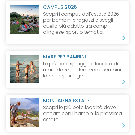
CAMPUS 2026
Scopri i campus dell'estate 2026
per bambini e ragazzi e scegli
quello più adatto tra camp
d'inglese, sport o tematici.
MARE PER BAMBINI
Le più belle spiagge e località di
mare dove andare con i bambini.
Idee e reportage.
MONTAGNA ESTATE
Scopri le più belle località dove
andare con i bambini la prossima
estate!