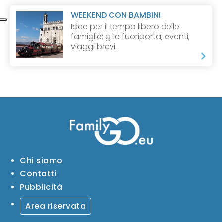
WEEKEND CON BAMBINI
Idee per il tempo libero delle
famiglie: gite fuoriporta, eventi,
viaggi brevi.
Chi siamo
Contatti
Pubblicità
Area riservata