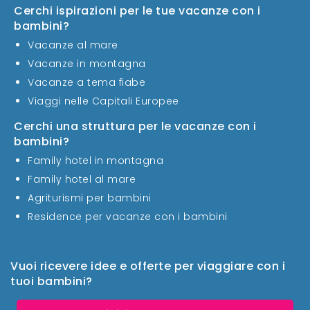
Cerchi ispirazioni per le tue vacanze con i
bambini?
Vacanze al mare
Vacanze in montagna
Vacanze a tema fiabe
Viaggi nelle Capitali Europee
Cerchi una struttura per le vacanze con i
bambini?
Family hotel in montagna
Family hotel al mare
Agriturismi per bambini
Residence per vacanze con i bambini
Vuoi ricevere idee e offerte per viaggiare con i
tuoi bambini?