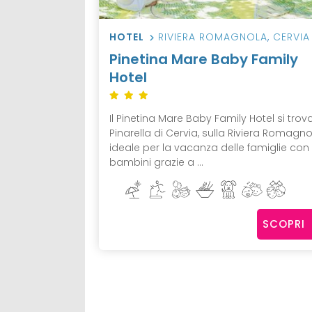
HOTEL
RIVIERA ROMAGNOLA
,
CERVIA
Pinetina Mare Baby Family
Hotel
Il Pinetina Mare Baby Family Hotel si trov
Pinarella di Cervia, sulla Riviera Romagno
ideale per la vacanza delle famiglie con
bambini grazie a ...
SCOPRI