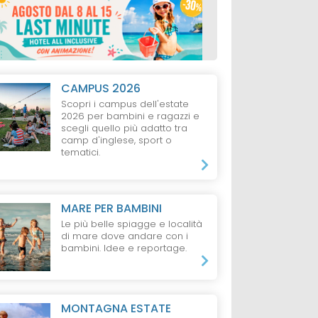
CAMPUS 2026
Scopri i campus dell'estate
2026 per bambini e ragazzi e
scegli quello più adatto tra
camp d'inglese, sport o
tematici.
MARE PER BAMBINI
Le più belle spiagge e località
di mare dove andare con i
bambini. Idee e reportage.
MONTAGNA ESTATE