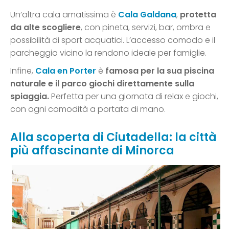
Un’altra cala amatissima è
Cala Galdana
,
protetta
da alte scogliere
, con pineta, servizi, bar, ombra e
possibilità di sport acquatici. L’accesso comodo e il
parcheggio vicino la rendono ideale per famiglie.
Infine,
Cala en Porter
è
famosa per la sua piscina
naturale e il parco giochi direttamente sulla
spiaggia.
Perfetta per una giornata di relax e giochi,
con ogni comodità a portata di mano.
Alla scoperta di Ciutadella: la città
più affascinante di Minorca