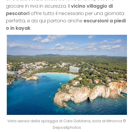
giocare in riva in sicurezza. Il
vicino villaggio di
pescatori
offre tutto il necessario per una giornata
perfetta, e da qui partono anche
escursioni a piedi
o in kayak
.
Vista aerea della spiaggia di Cala Galdana, isola di Minorca ©
Depositphotos