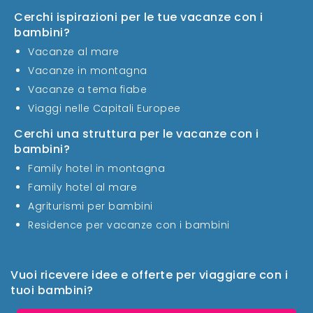
Cerchi ispirazioni per le tue vacanze con i
bambini?
Vacanze al mare
Vacanze in montagna
Vacanze a tema fiabe
Viaggi nelle Capitali Europee
Cerchi una struttura per le vacanze con i
bambini?
Family hotel in montagna
Family hotel al mare
Agriturismi per bambini
Residence per vacanze con i bambini
Vuoi ricevere idee e offerte per viaggiare con i
tuoi bambini?