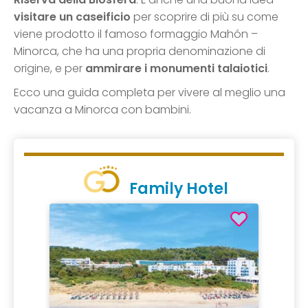
visitare un caseificio
per scoprire di più su come
viene prodotto il famoso formaggio Mahón –
Minorca, che ha una propria denominazione di
origine, e per
ammirare i monumenti talaiotici
.
Ecco una guida completa per vivere al meglio una
vacanza a Minorca con bambini.
Family Hotel