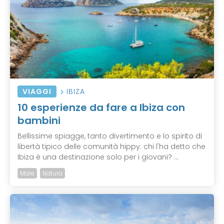
VIAGGI
IBIZA
10 esperienze da fare a Ibiza con
bambini
Bellissime spiagge, tanto divertimento e lo spirito di
libertà tipico delle comunità hippy: chi l'ha detto che
Ibiza è una destinazione solo per i giovani? ...
Mare
Natura