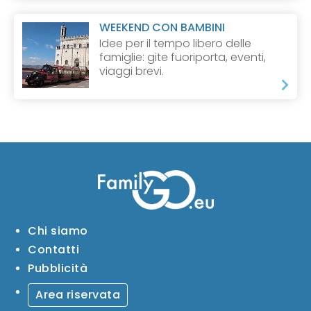
WEEKEND CON BAMBINI
Idee per il tempo libero delle
famiglie: gite fuoriporta, eventi,
viaggi brevi.
Chi siamo
Contatti
Pubblicità
Area riservata