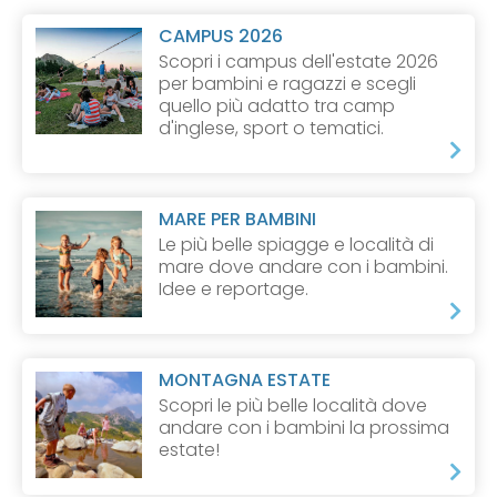
CAMPUS 2026
Scopri i campus dell'estate 2026
per bambini e ragazzi e scegli
quello più adatto tra camp
d'inglese, sport o tematici.
MARE PER BAMBINI
Le più belle spiagge e località di
mare dove andare con i bambini.
Idee e reportage.
MONTAGNA ESTATE
Scopri le più belle località dove
andare con i bambini la prossima
estate!