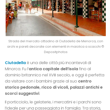
Strada del mercato cittadino di Ciutadella de Menorca, con
archi e pareti decorate con elementi in maiolica a scacchi ©
Depositphotos
Ciutadella
è una delle città più incantevoli di
Minorca. Fu l’
antica capitale dell’isola
fino al
dominio britannico nel XVIII secolo, e oggi è perfetta
da visitare con i bambini grazie al suo
centro
storico pedonale, ricco di vicoli, palazzi antichi e
scorci suggestivi
.
Il porticciolo, le gelaterie, i mercatini e i parchi sono
l’ideale per una passeggiata in famiglia. Tra storia,