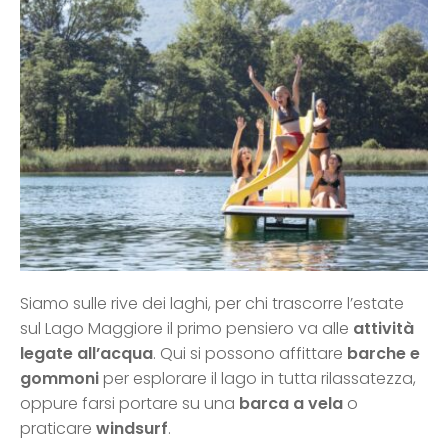
Siamo sulle rive dei laghi, per chi trascorre l’estate
sul Lago Maggiore il primo pensiero va alle
attività
legate all’acqua
. Qui si possono affittare
barche e
gommoni
per esplorare il lago in tutta rilassatezza,
oppure farsi portare su una
barca a vela
o
praticare
windsurf
.