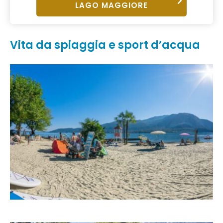
LAGO MAGGIORE
Vita da spiaggia e sport d’acqua