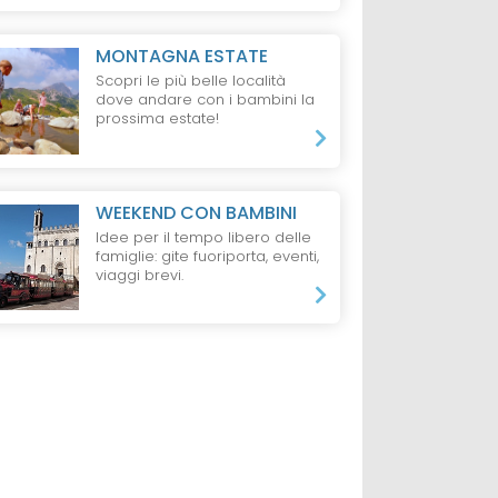
MONTAGNA ESTATE
Scopri le più belle località
dove andare con i bambini la
prossima estate!
WEEKEND CON BAMBINI
Idee per il tempo libero delle
famiglie: gite fuoriporta, eventi,
viaggi brevi.