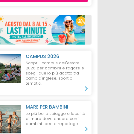
CAMPUS 2026
Scopri i campus dell'estate
2026 per bambini e ragazzi e
scegli quello più adatto tra
camp d'inglese, sport o
tematici.
MARE PER BAMBINI
Le più belle spiagge e località
di mare dove andare con i
bambini. Idee e reportage.